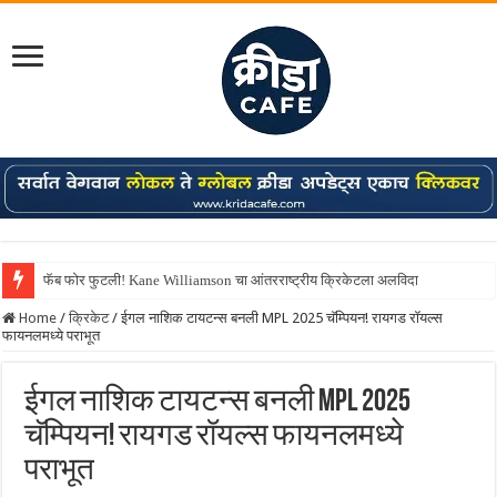
फॅब फोर फुटली! Kane Williamson चा आंतरराष्ट्रीय क्रिकेटला अलविदा
Home
/
क्रिकेट
/
ईगल नाशिक टायटन्स बनली MPL 2025 चॅम्पियन! रायगड रॉयल्स
फायनलमध्ये पराभूत
ईगल नाशिक टायटन्स बनली MPL 2025
चॅम्पियन! रायगड रॉयल्स फायनलमध्ये
पराभूत