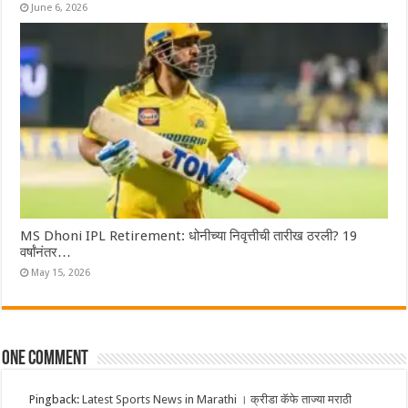
June 6, 2026
MS Dhoni IPL Retirement: धोनीच्या निवृत्तीची तारीख ठरली? 19
वर्षांनंतर…
May 15, 2026
One comment
Pingback:
Latest Sports News in Marathi । क्रीडा कॅफे ताज्या मराठी