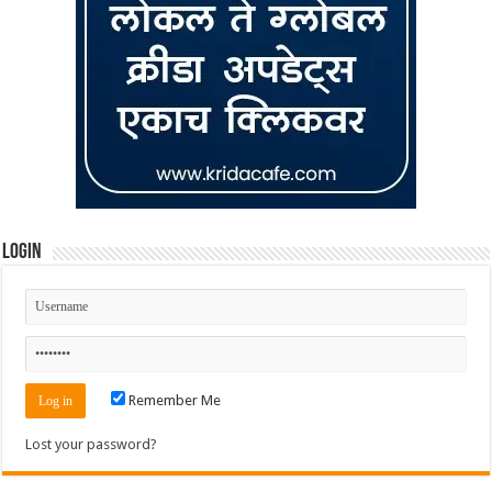
Login
Remember Me
Lost your password?