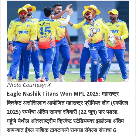
Photo Courtesy: X
Eagle Nashik Titans Won MPL 2025: महाराष्ट्र
क्रिकेट असोसिएशन आयोजित महाराष्ट्र प्रीमियर लीग (एमपीएल
2025) स्पर्धेचा अंतिम सामना रविवारी (22 जून) पार पडला.
गहूंजे येथील आंतरराष्ट्रीय क्रिकेट स्टेडियमवर झालेल्या अंतिम
सामन्यात ईगल नाशिक टायटन्सने रायगड रॉयल्स संघाचा 6