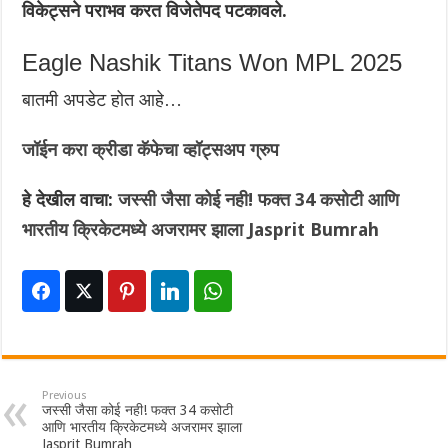
विकेट्सने पराभव करत विजेतेपद पटकावले.
Eagle Nashik Titans Won MPL 2025
बातमी अपडेट होत आहे…
जॉईन करा क्रीडा कॅफेचा व्हॉट्सअप ग्रुप
हे देखील वाचा:
जस्सी जैसा कोई नही! फक्त 34 कसोटी आणि
भारतीय क्रिकेटमध्ये अजरामर झाला Jasprit Bumrah
Previous
जस्सी जैसा कोई नही! फक्त 34 कसोटी
आणि भारतीय क्रिकेटमध्ये अजरामर झाला
Jasprit Bumrah