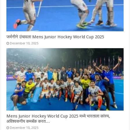
जर्मनीने उंचावला Mens Junior Hockey World Cup 2025
December 10, 2025
Mens Junior Hockey World Cup 2025 मध्ये भारताला कांस्य,
अविश्वसनीय कमबॅक करत…
December 10, 2025