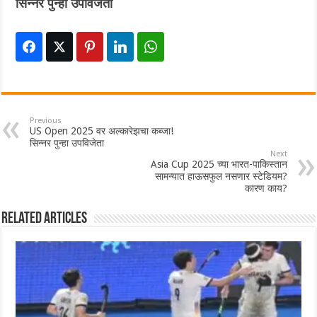
सिन्नर पुन्हा उपविजेता
Previous
US Open 2025 वर अल्कारेझचा कब्जा!
सिन्नर पुन्हा उपविजेता
Next
Asia Cup 2025 च्या भारत-पाकिस्तान
सामन्यात हाऊसफुल नसणार स्टेडियम?
कारण काय?
Related Articles