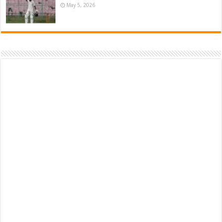
May 5, 2026