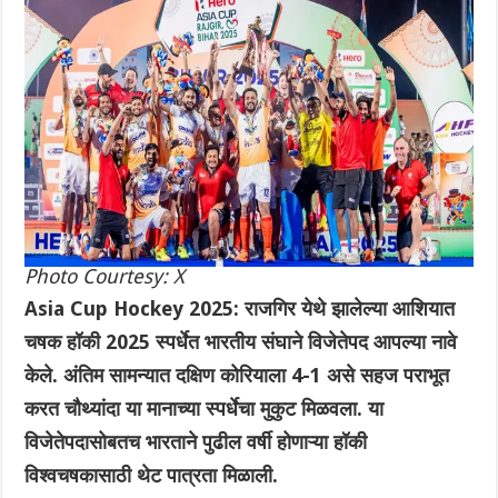
Photo Courtesy: X
Asia Cup Hockey 2025: राजगिर येथे झालेल्या आशियात
चषक हॉकी 2025 स्पर्धेत भारतीय संघाने विजेतेपद आपल्या नावे
केले. अंतिम सामन्यात दक्षिण कोरियाला 4-1 असे सहज पराभूत
करत चौथ्यांदा या मानाच्या स्पर्धेचा मुकुट मिळवला. या
विजेतेपदासोबतच भारताने पुढील वर्षी होणाऱ्या हॉकी
विश्वचषकासाठी थेट पात्रता मिळाली.