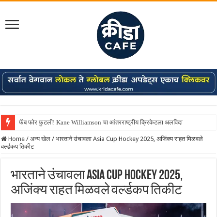
फॅब फोर फुटली! Kane Williamson चा आंतरराष्ट्रीय क्रिकेटला अलविदा
Home
/
अन्य खेल
/
भारताने उंचावला Asia Cup Hockey 2025, अजिंक्य राहत मिळवले
वर्ल्डकप तिकीट
भारताने उंचावला Asia Cup Hockey 2025,
अजिंक्य राहत मिळवले वर्ल्डकप तिकीट