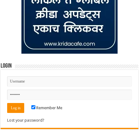
Login
Remember Me
Lost your password?