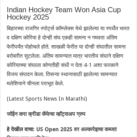
Indian Hockey Team Won Asia Cup
Hockey 2025
बिहारच्या राजगिर स्पोर्ट्स कॉम्प्लेक्स येथे झालेल्या या स्पर्धेत भारत
व दक्षिण कोरिया हे दोन्ही संघ एकही सामना न गमवता अंतिम
फेरीपर्यंत पोहोचले होते. साखळी फेरीत या दोन्ही संघातील सामना
बरोबरीत सुटलेला. अंतिम सामन्यात मात्र भारतीय संघाने दक्षिण
कोरियाच्या संघाला कोणतीही संधी न देता 4-1 अशा फरकाने
विजय संपादन केला.‌ तिसऱ्या स्थानासाठी झालेल्या सामन्यात
मलेशियाने चीनला पराभूत केले.
(Latest Sports News In Marathi)
जॉईन करा क्रीडा कॅफेचा व्हॉट्सअप ग्रुप
हे देखील वाचा:
US Open 2025 वर अल्कारेझचा कब्जा!