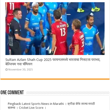
Sultan Azlan Shah Cup 2025 फायनलमध्ये भारताचा निसटता पराभव,
बेल्जियम नवा चॅम्पियन
November 30, 2025
One comment
Pingback:
Latest Sports News in Marathi । क्रीडा कॅफे ताज्या मराठी
बातम्या । Cricket Live Score ।