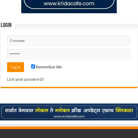
Login
Remember Me
Lost your password?