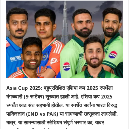
Asia Cup 2025: बहुप्रतिक्षित एशिया कप 2025 स्पर्धेला
मंगळवारी (9 सप्टेंबर) सुरुवात झाली आहे. एशिया कप 2025
स्पर्धेत आठ संघ सहभागी होतील. या स्पर्धेत सर्वांना भारत विरुद्ध
पाकिस्तान (IND vs PAK) या सामन्याची उत्सुकता लागलेली.
मात्र, या सामन्यासाठी स्टेडियम संपूर्ण भरणार का, यावर