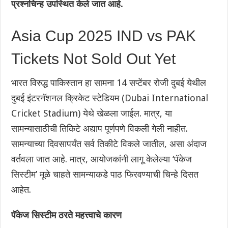
प्रश्नचिन्ह उपस्थित केले जात आहे.
Asia Cup 2025 IND vs PAK
Tickets Not Sold Out Yet
भारत विरुद्ध पाकिस्तान हा सामना 14 सप्टेंबर रोजी दुबई येथील
दुबई इंटरनॅशनल क्रिकेट स्टेडियम (Dubai International
Cricket Stadium) येथे खेळला जाईल. मात्र, या
सामन्यासाठीची तिकिटे अद्याप पूर्णपणे विकली गेली नाहीत.
सामन्याच्या दिवसापर्यंत सर्व तिकीटे विकले जातील, असा अंदाज
वर्तवला जात आहे. मात्र, आयोजकांनी लागू केलेल्या ‘पॅकेज
सिस्टीम’ मूळे चाहते सामन्याकडे पाठ फिरवण्याची चिन्हे दिसत
आहेत.
पॅकेज सिस्टीम ठरते महत्त्वाचे कारण