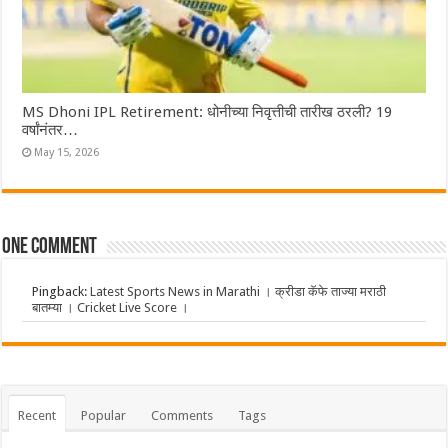
MS Dhoni IPL Retirement: धोनीच्या निवृत्तीची तारीख ठरली? 19
वर्षांनंतर…
May 15, 2026
One comment
Pingback:
Latest Sports News in Marathi । क्रीडा कॅफे ताज्या मराठी
बातम्या । Cricket Live Score ।
Recent
Popular
Comments
Tags