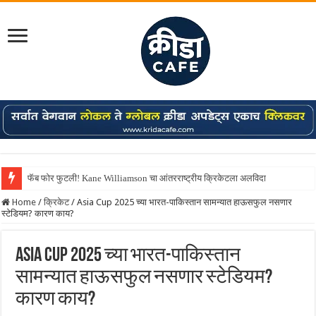
फॅब फोर फुटली! Kane Williamson चा आंतरराष्ट्रीय क्रिकेटला अलविदा
Home
/
क्रिकेट
/
Asia Cup 2025 च्या भारत-पाकिस्तान सामन्यात हाऊसफुल नसणार
स्टेडियम? कारण काय?
Asia Cup 2025 च्या भारत-पाकिस्तान
सामन्यात हाऊसफुल नसणार स्टेडियम?
कारण काय?