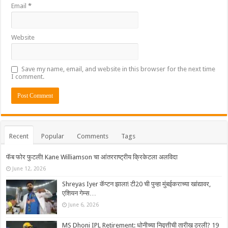
Email
*
Website
Save my name, email, and website in this browser for the next time
I comment.
Recent
Popular
Comments
Tags
फॅब फोर फुटली! Kane Williamson चा आंतरराष्ट्रीय क्रिकेटला अलविदा
June 12, 2026
Shreyas Iyer कॅप्टन झाला! टी20 ची पुन्हा मुंबईकराच्या खांद्यावर,
एशियन गेम्स…
June 6, 2026
MS Dhoni IPL Retirement: धोनीच्या निवृत्तीची तारीख ठरली? 19