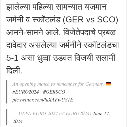
झालेल्या पहिल्या सामन्यात यजमान
जर्मनी व स्कॉटलंड (GER vs SCO)
आमने-सामने आले. ‌विजेतेपदाचे प्रबळ
दावेदार असलेल्या जर्मनीने स्कॉटलंडचा
5-1 असा धुव्वा उडवत विजयी सलामी
दिली.
An opening match to remember for Germany
#EURO2024
|
#GERSCO
pic.twitter.com/luXAFwUS1E
— UEFA EURO 2024 (@EURO2024)
June 14,
2024