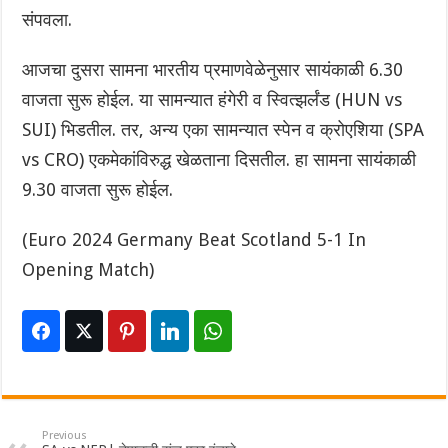
संपवला.
आजचा दुसरा सामना भारतीय प्रमाणवेळेनुसार सायंकाळी 6.30
वाजता सुरू होईल. या सामन्यात हंगेरी व स्वित्झर्लंड (HUN vs
SUI) भिडतील. तर, अन्य एका सामन्यात स्पेन व क्रोएशिया (SPA
vs CRO) एकमेकांविरुद्ध खेळताना दिसतील. हा सामना सायंकाळी
9.30 वाजता सुरू होईल.
(Euro 2024 Germany Beat Scotland 5-1 In
Opening Match)
Previous