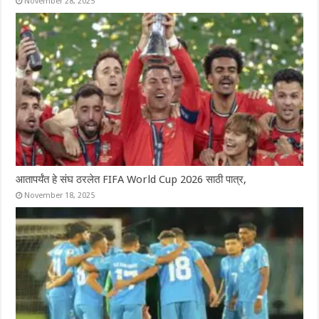
November 28, 2025
आतापर्यंत हे संघ ठरलेत FIFA World Cup 2026 साठी पात्र,
November 18, 2025