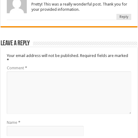
Pretty! This was a really wonderful post. Thank you for
your provided information.
Reply
Leave a Reply
Your email address will not be published.
Required fields are marked
*
Comment
*
Name
*