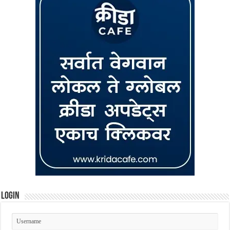
Login