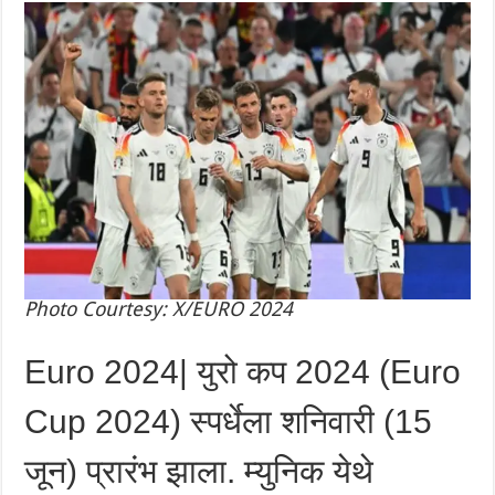
Photo Courtesy: X/EURO 2024
Euro 2024| युरो कप 2024 (Euro
Cup 2024) स्पर्धेला शनिवारी (15
जून) प्रारंभ झाला. म्युनिक येथे