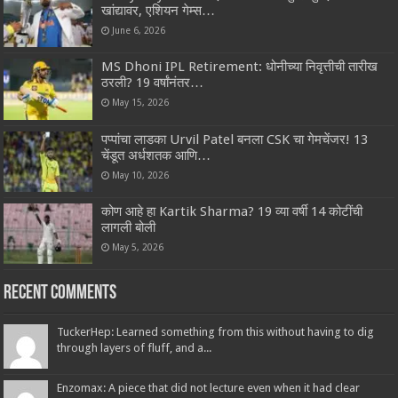
खांद्यावर, एशियन गेम्स…
June 6, 2026
MS Dhoni IPL Retirement: धोनीच्या निवृत्तीची तारीख
ठरली? 19 वर्षांनंतर…
May 15, 2026
पप्पांचा लाडका Urvil Patel बनला CSK चा गेमचेंजर! 13
चेंडूत अर्धशतक आणि…
May 10, 2026
कोण आहे हा Kartik Sharma? 19 व्या वर्षी 14 कोटींची
लागली बोली
May 5, 2026
Recent Comments
TuckerHep: Learned something from this without having to dig
through layers of fluff, and a...
Enzomax: A piece that did not lecture even when it had clear