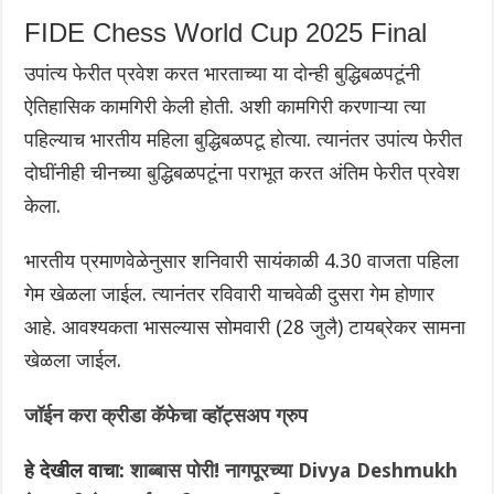
FIDE Chess World Cup 2025 Final
उपांत्य फेरीत प्रवेश करत भारताच्या या दोन्ही बुद्धिबळपटूंनी
ऐतिहासिक कामगिरी केली होती. अशी कामगिरी करणाऱ्या त्या
पहिल्याच भारतीय महिला बुद्धिबळपटू होत्या. त्यानंतर उपांत्य फेरीत
दोघींनीही चीनच्या बुद्धिबळपटूंना पराभूत करत अंतिम फेरीत प्रवेश
केला.
भारतीय प्रमाणवेळेनुसार शनिवारी सायंकाळी 4.30 वाजता पहिला
गेम खेळला जाईल. त्यानंतर रविवारी याचवेळी दुसरा गेम होणार
आहे. आवश्यकता भासल्यास सोमवारी (28 जुलै) टायब्रेकर सामना
खेळला जाईल.
जॉईन करा क्रीडा कॅफेचा व्हॉट्सअप ग्रुप
हे देखील वाचा:
शाब्बास पोरी! नागपूरच्या Divya Deshmukh