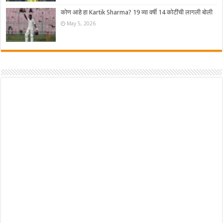
कोण आहे हा Kartik Sharma? 19 व्या वर्षी 14 कोटींची लागली बोली
May 5, 2026