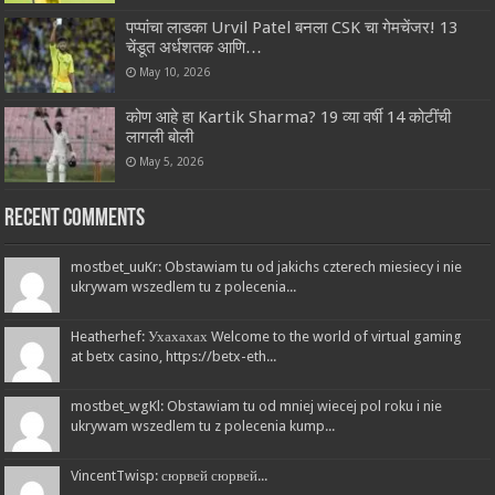
पप्पांचा लाडका Urvil Patel बनला CSK चा गेमचेंजर! 13
चेंडूत अर्धशतक आणि…
May 10, 2026
कोण आहे हा Kartik Sharma? 19 व्या वर्षी 14 कोटींची
लागली बोली
May 5, 2026
Recent Comments
mostbet_uuKr: Obstawiam tu od jakichs czterech miesiecy i nie
ukrywam wszedlem tu z polecenia...
Heatherhef: Ухахахах Welcome to the world of virtual gaming
at betx casino, https://betx-eth...
mostbet_wgKl: Obstawiam tu od mniej wiecej pol roku i nie
ukrywam wszedlem tu z polecenia kump...
VincentTwisp: сюрвей сюрвей...