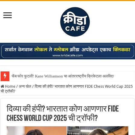
फॅब फोर फुटली! Kane Williamson चा आंतरराष्ट्रीय क्रिकेटला अलविदा
Home
/
अन्य खेल
/
दिव्या की हंपी? भारतात कोण आणणार FIDE Chess World Cup 2025
ची ट्रॉफी?
दिव्या की हंपी? भारतात कोण आणणार FIDE
Chess World Cup 2025 ची ट्रॉफी?