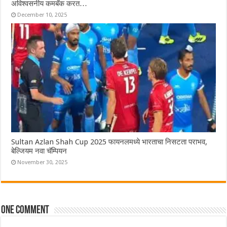
अविश्वसनीय कमबॅक करत…
December 10, 2025
Sultan Azlan Shah Cup 2025 फायनलमध्ये भारताचा निसटता पराभव,
बेल्जियम नवा चॅम्पियन
November 30, 2025
One comment