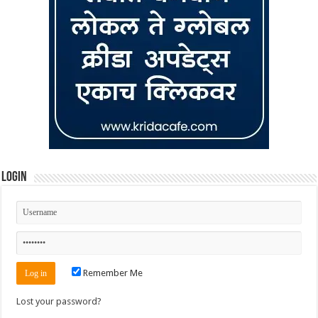
Login
Remember Me
Lost your password?