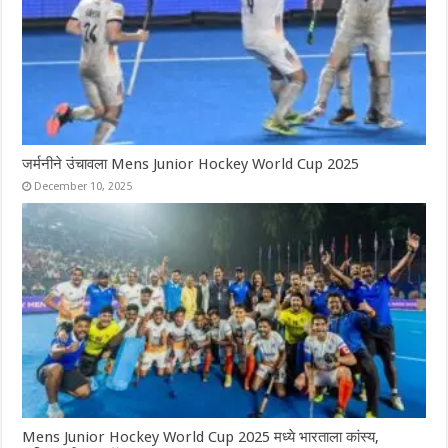
जर्मनीने उंचावला Mens Junior Hockey World Cup 2025
December 10, 2025
Mens Junior Hockey World Cup 2025 मध्ये भारताला कांस्य,