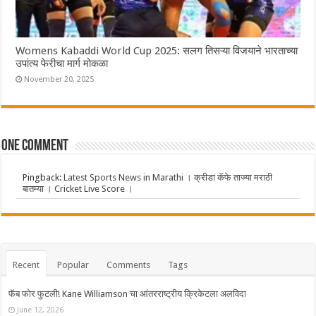
Womens Kabaddi World Cup 2025: सलग तिसऱ्या विजयाने भारताच्या
उपांत्य फेरीचा मार्ग मोकळा
November 20, 2025
One comment
Pingback:
Latest Sports News in Marathi । क्रीडा कॅफे ताज्या मराठी
बातम्या । Cricket Live Score ।
Recent
Popular
Comments
Tags
फॅब फोर फुटली! Kane Williamson चा आंतरराष्ट्रीय क्रिकेटला अलविदा
June 12, 2026