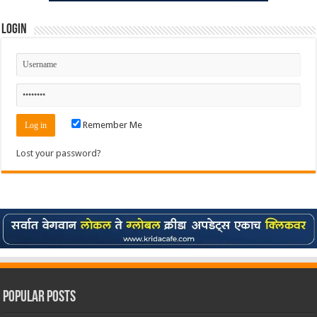
Login
Remember Me
Lost your password?
Popular Posts