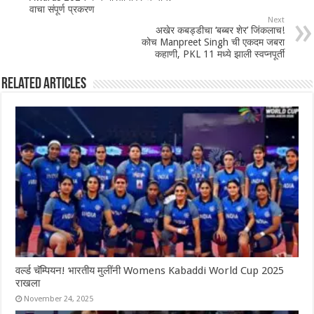
वाचा संपूर्ण प्रकरण
Next
अखेर कबड्डीचा ‘बब्बर शेर’ जिंकलाच!
कोच Manpreet Singh ची एकदम जबरा
कहाणी, PKL 11 मध्ये झाली स्वप्नपूर्ती
Related Articles
वर्ल्ड चॅम्पियन! भारतीय मुलींनी Womens Kabaddi World Cup 2025
राखला
November 24, 2025