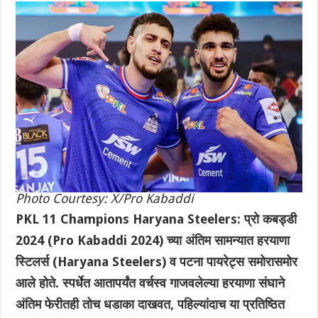
Photo Courtesy: X/Pro Kabaddi
PKL 11 Champions Haryana Steelers: प्रो कबड्डी
2024 (Pro Kabaddi 2024) च्या अंतिम सामन्यात हरयाणा
स्टिलर्स (Haryana Steelers) व पटना पायरेट्स समोरासमोर
आले होते. स्पर्धेत आतापर्यंत वर्चस्व गाजवलेल्या हरयाणा संघाने
अंतिम फेरीतही तोच धडाका दाखवत, पहिल्यांदाच या प्रतिष्ठित