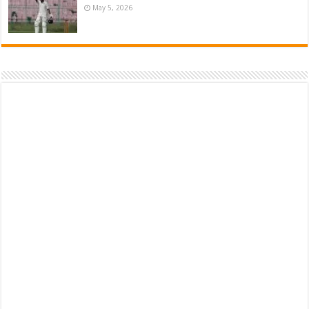
May 5, 2026