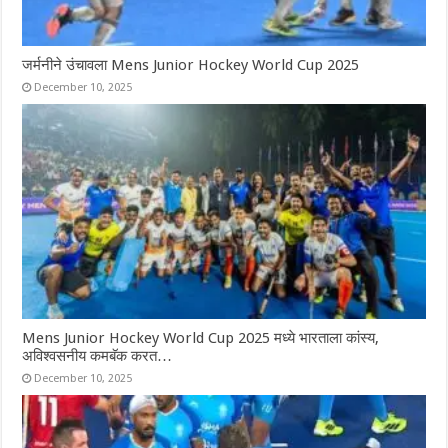
जर्मनीने उंचावला Mens Junior Hockey World Cup 2025
December 10, 2025
Mens Junior Hockey World Cup 2025 मध्ये भारताला कांस्य,
अविश्वसनीय कमबॅक करत…
December 10, 2025