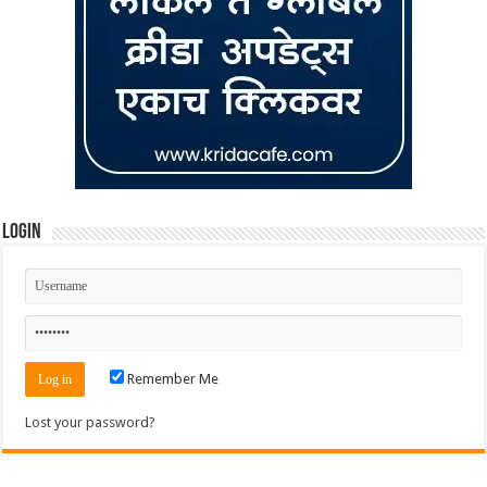
Login
Remember Me
Lost your password?