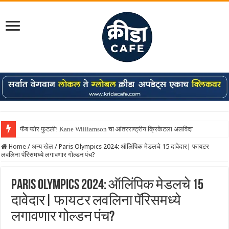
फॅब फोर फुटली! Kane Williamson चा आंतरराष्ट्रीय क्रिकेटला अलविदा
Home
/
अन्य खेल
/
Paris Olympics 2024: ऑलिंपिक मेडलचे 15 दावेदार| फायटर
लवलिना पॅरिसमध्ये लगावणार गोल्डन पंच?
Paris Olympics 2024: ऑलिंपिक मेडलचे 15
दावेदार| फायटर लवलिना पॅरिसमध्ये
लगावणार गोल्डन पंच?