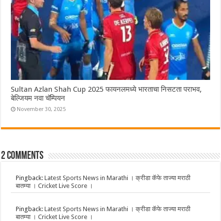
Sultan Azlan Shah Cup 2025 फायनलमध्ये भारताचा निसटता पराभव,
बेल्जियम नवा चॅम्पियन
November 30, 2025
2 comments
Pingback:
Latest Sports News in Marathi । क्रीडा कॅफे ताज्या मराठी
बातम्या । Cricket Live Score ।
Pingback:
Latest Sports News in Marathi । क्रीडा कॅफे ताज्या मराठी
बातम्या । Cricket Live Score ।