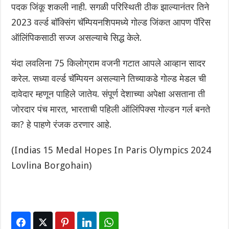
पदक जिंकू शकली नाही. सगळी परिस्थिती ठीक झाल्यानंतर तिने
2023 वर्ल्ड बॉक्सिंग चॅम्पियनशिपमध्ये गोल्ड जिंकत आपण पॅरिस
ऑलिंपिकसाठी सज्ज असल्याचे सिद्ध केले.
यंदा लवलिना 75 किलोग्राम वजनी गटात आपले आव्हान सादर
करेल. सध्या वर्ल्ड चॅम्पियन असल्याने तिच्याकडे गोल्ड मेडल ची
दावेदार म्हणून पाहिले जातेय. संपूर्ण देशाच्या अपेक्षा असताना ती
जोरदार पंच मारत, भारताची पहिली ऑलिंपिक्स गोल्डन गर्ल बनते
का? हे पाहणे रंजक ठरणार आहे.
(Indias 15 Medal Hopes In Paris Olympics 2024
Lovlina Borgohain)