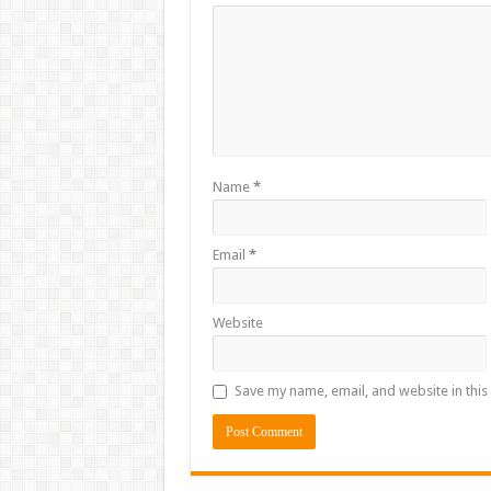
Name
*
Email
*
Website
Save my name, email, and website in this