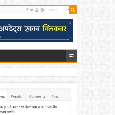
ent
Popular
Comments
Tags
फोर फुटली! Kane Williamson चा आंतरराष्ट्रीय
केटला अलविदा