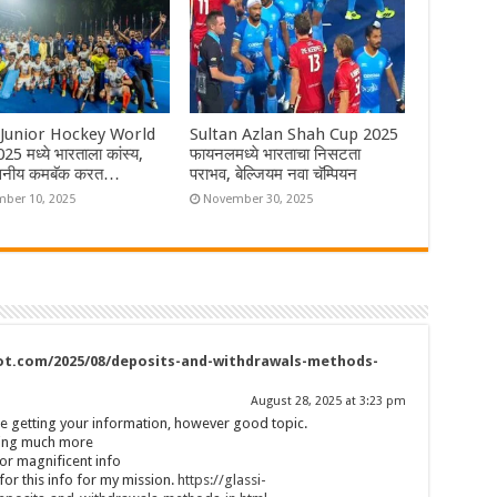
Junior Hockey World
Sultan Azlan Shah Cup 2025
5 मध्ये भारताला कांस्य,
फायनलमध्ये भारताचा निसटता
वसनीय कमबॅक करत…
पराभव, बेल्जियम नवा चॅम्पियन
ber 10, 2025
November 30, 2025
pot.com/2025/08/deposits-and-withdrawals-methods-
August 28, 2025 at 3:23 pm
e getting your information, however good topic.
ning much more
or magnificent info
for this info for my mission.
https://glassi-