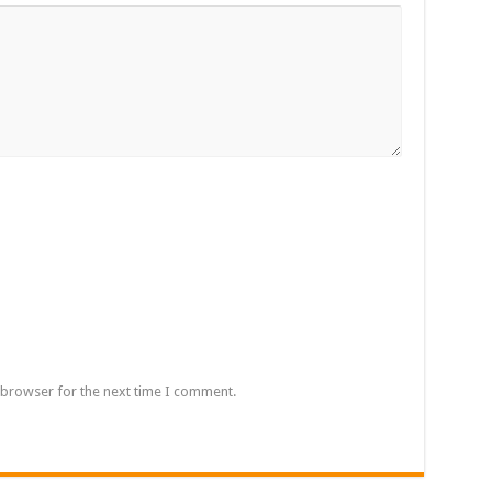
 browser for the next time I comment.