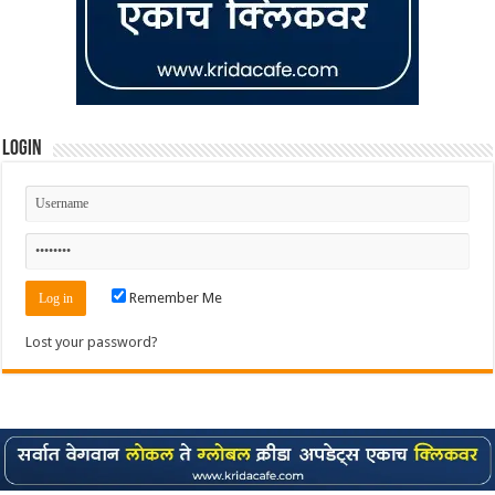
Login
Remember Me
Lost your password?