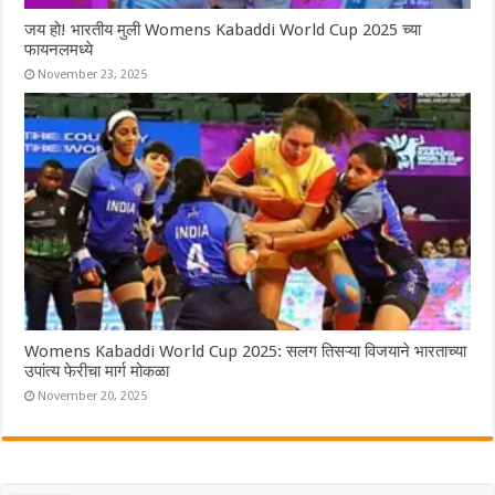
जय हो! भारतीय मुली Womens Kabaddi World Cup 2025 च्या
फायनलमध्ये
November 23, 2025
Womens Kabaddi World Cup 2025: सलग तिसऱ्या विजयाने भारताच्या
उपांत्य फेरीचा मार्ग मोकळा
November 20, 2025