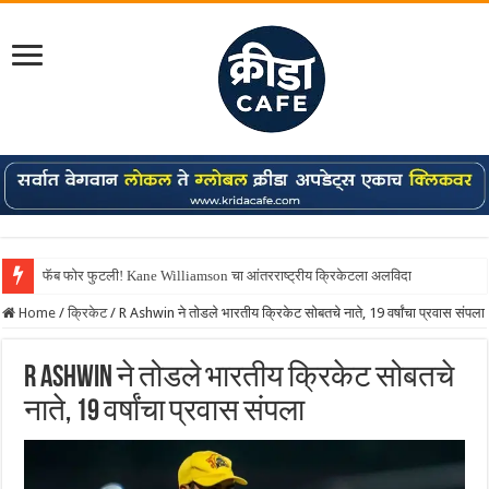
फॅब फोर फुटली! Kane Williamson चा आंतरराष्ट्रीय क्रिकेटला अलविदा
Home
/
क्रिकेट
/
R Ashwin ने तोडले भारतीय क्रिकेट सोबतचे नाते, 19 वर्षांचा प्रवास संपला
R Ashwin ने तोडले भारतीय क्रिकेट सोबतचे
नाते, 19 वर्षांचा प्रवास संपला