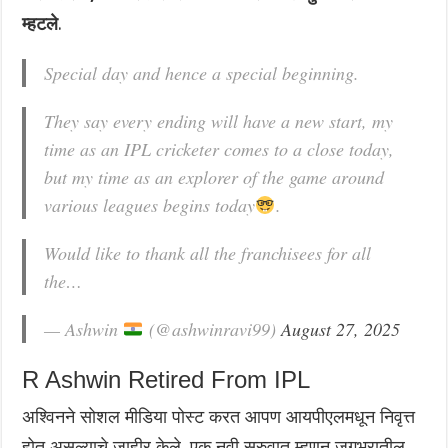
म्हटले
.
Special day and hence a special beginning.
They say every ending will have a new start, my
time as an IPL cricketer comes to a close today,
but my time as an explorer of the game around
various leagues begins today
.
Would like to thank all the franchisees for all
the…
— Ashwin
(@ashwinravi99)
August 27, 2025
R Ashwin Retired From IPL
अश्विनने सोशल मीडिया पोस्ट करत आपण आयपीएलमधून निवृत्त
होत असल्याचे जाहीर केले. एक नवी सुरुवात म्हणून जगभरातील