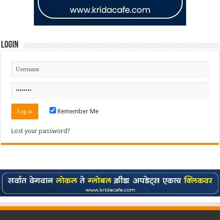
Login
Remember Me
Lost your password?