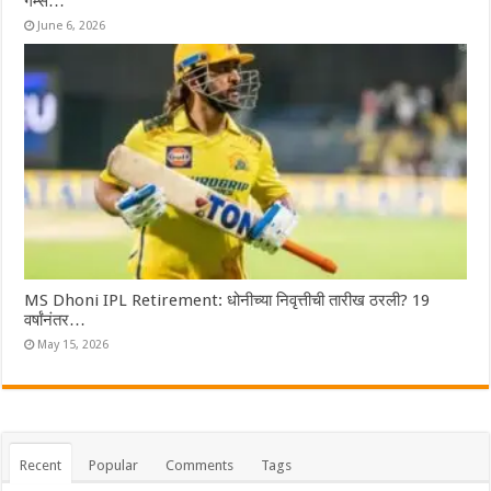
गेम्स…
June 6, 2026
MS Dhoni IPL Retirement: धोनीच्या निवृत्तीची तारीख ठरली? 19
वर्षांनंतर…
May 15, 2026
Recent
Popular
Comments
Tags