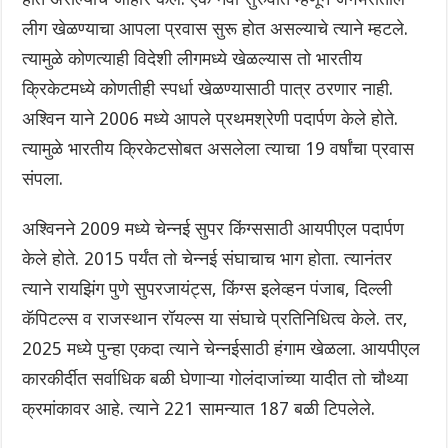
लीग खेळण्याचा आपला प्रवास सुरू होत असल्याचे त्याने म्हटले.
त्यामुळे कोणत्याही विदेशी लीगमध्ये खेळल्यास तो भारतीय
क्रिकेटमध्ये कोणतीही स्पर्धा खेळण्यासाठी पात्र ठरणार नाही.
अश्विन याने 2006 मध्ये आपले प्रथमश्रेणी पदार्पण केले होते.
त्यामुळे भारतीय क्रिकेटसोबत असलेला त्याचा 19 वर्षांचा प्रवास
संपला.
अश्विनने 2009 मध्ये चेन्नई सुपर किंग्ससाठी आयपीएल पदार्पण
केले होते. 2015 पर्यंत तो चेन्नई संघाचाच भाग होता. त्यानंतर
त्याने रायझिंग पुणे सुपरजायंट्स, किंग्स इलेव्हन पंजाब, दिल्ली
कॅपिटल्स व राजस्थान रॉयल्स या संघाचे प्रतिनिधित्व केले. तर,
2025 मध्ये पुन्हा एकदा त्याने चेन्नईसाठी हंगाम खेळला. आयपीएल
कारकीर्दीत सर्वाधिक बळी घेणाऱ्या गोलंदाजांच्या यादीत तो चौथ्या
क्रमांकावर आहे. त्याने 221 सामन्यात 187 बळी टिपलेले.