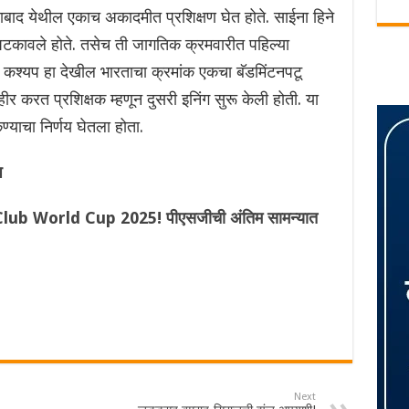
ाबाद येथील एकाच अकादमीत प्रशिक्षण घेत होते. साईना हिने
टकावले होते. तसेच ती जागतिक क्रमवारीत पहिल्या
, कश्यप हा देखील भारताचा क्रमांक एकचा बॅडमिंटनपटू
ाहीर करत प्रशिक्षक म्हणून दुसरी इनिंग सुरू केली होती. या
्याचा निर्णय घेतला होता.
प
A Club World Cup 2025! पीएसजीची अंतिम सामन्यात
Next