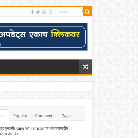
ent
Popular
Comments
Tags
फोर फुटली! Kane Williamson चा आंतरराष्ट्रीय
केटला अलविदा