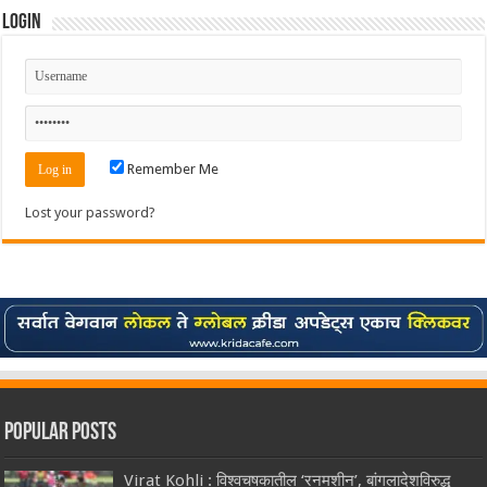
Login
Remember Me
Lost your password?
Popular Posts
Virat Kohli : विश्वचषकातील ‘रनमशीन’, बांगलादेशविरुद्ध