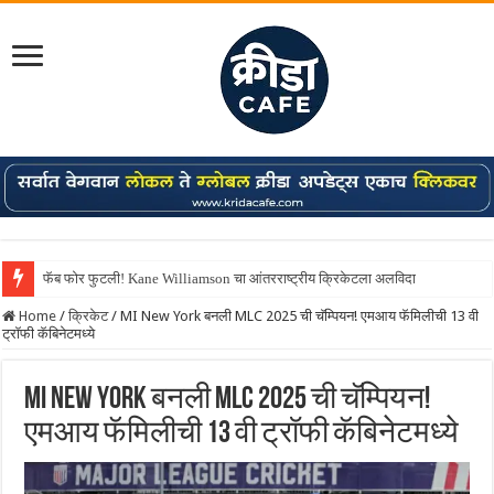
फॅब फोर फुटली! Kane Williamson चा आंतरराष्ट्रीय क्रिकेटला अलविदा
Home
/
क्रिकेट
/
MI New York बनली MLC 2025 ची चॅम्पियन! एमआय‌ फॅमिलीची 13 वी
ट्रॉफी कॅबिनेटमध्ये
MI New York बनली MLC 2025 ची चॅम्पियन!
एमआय‌ फॅमिलीची 13 वी ट्रॉफी कॅबिनेटमध्ये