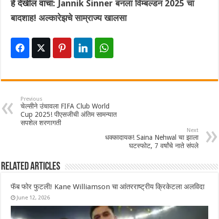
हे देखील वाचा:
Jannik Sinner बनला विम्बल्डन 2025 चा
बादशाह! अल्कारेझचे साम्राज्य खालसा
Previous
चेल्सीने उंचावला FIFA Club World
Cup 2025! पीएसजीची अंतिम सामन्यात
सपशेल शरणागती
Next
धक्कादायक! Saina Nehwal चा झाला
घटस्फोट, 7 वर्षांचे नाते संपले
Related Articles
फॅब फोर फुटली! Kane Williamson चा आंतरराष्ट्रीय क्रिकेटला अलविदा
June 12, 2026