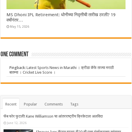
MS Dhoni IPL Retirement: धोनीच्या निवृत्तीची तारीख ठरली? 19
वर्षांनंतर…
May 15, 2026
One comment
Pingback:
Latest Sports News in Marathi । क्रीडा कॅफे ताज्या मराठी
बातम्या । Cricket Live Score ।
Recent
Popular
Comments
Tags
फॅब फोर फुटली! Kane Williamson चा आंतरराष्ट्रीय क्रिकेटला अलविदा
June 12, 2026
Shreyas Iyer कॅप्टन झाला! टी20 ची पुन्हा मुंबईकराच्या खांद्यावर,