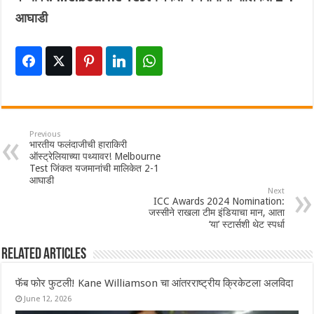
आघाडी
Previous
भारतीय फलंदाजीची हाराकिरी
ऑस्ट्रेलियाच्या पथ्यावर! Melbourne
Test जिंकत यजमानांची मालिकेत 2-1
आघाडी
Next
ICC Awards 2024 Nomination:
जस्सीने राखला टीम इंडियाचा मान, आता
‘या’ स्टार्सशी थेट स्पर्धा
Related Articles
फॅब फोर फुटली! Kane Williamson चा आंतरराष्ट्रीय क्रिकेटला अलविदा
June 12, 2026