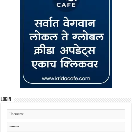
Login