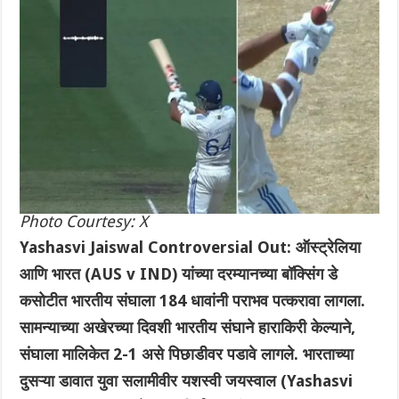
Photo Courtesy: X
Yashasvi Jaiswal Controversial Out: ऑस्ट्रेलिया
आणि भारत (AUS v IND) यांच्या दरम्यानच्या बॉक्सिंग डे
कसोटीत भारतीय संघाला 184 धावांनी पराभव पत्करावा लागला.
सामन्याच्या अखेरच्या दिवशी भारतीय संघाने हाराकिरी केल्याने,
संघाला मालिकेत 2-1 असे पिछाडीवर पडावे लागले. भारताच्या
दुसऱ्या डावात युवा सलामीवीर यशस्वी जयस्वाल (Yashasvi