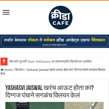
फॅब फोर फुटली! Kane Williamson चा आंतरराष्ट्रीय क्रिकेटला अलविदा
Home
/
क्रिकेट
/
Yashasvi Jaiswal खरंच आऊट होता का? दिग्गज पंचाने सगळंच क्लियर
केलं
Yashasvi Jaiswal खरंच आऊट होता का?
दिग्गज पंचाने सगळंच क्लियर केलं