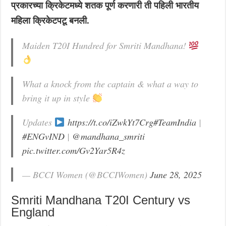
प्रकारच्या क्रिकेटमध्ये शतक पूर्ण करणारी ती पहिली भारतीय
महिला क्रिकेटपटू बनली.
Maiden T20I Hundred for Smriti Mandhana!
What a knock from the captain & what a way to
bring it up in style
Updates
https://t.co/iZwkYt7Crg
#TeamIndia
|
#ENGvIND
|
@mandhana_smriti
pic.twitter.com/Gv2Yar5R4z
— BCCI Women (@BCCIWomen)
June 28, 2025
Smriti Mandhana T20I Century vs
England