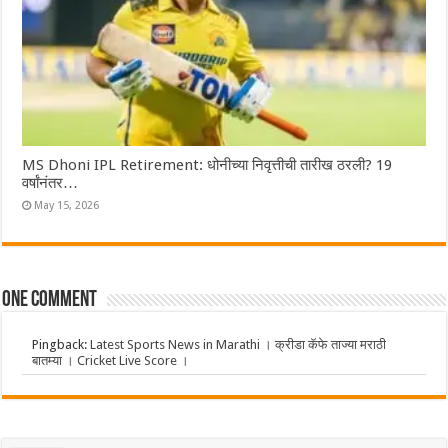
MS Dhoni IPL Retirement: धोनीच्या निवृत्तीची तारीख ठरली? 19
वर्षांनंतर…
May 15, 2026
One comment
Pingback:
Latest Sports News in Marathi । क्रीडा कॅफे ताज्या मराठी
बातम्या । Cricket Live Score ।