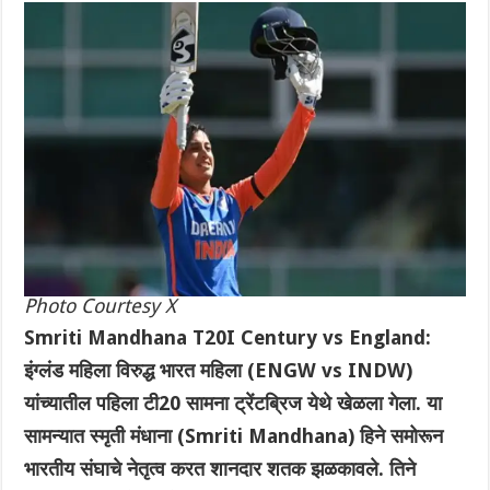
Photo Courtesy X
Smriti Mandhana T20I Century vs England:
इंग्लंड महिला विरुद्ध भारत महिला (ENGW vs INDW)
यांच्यातील पहिला टी20 सामना ट्रेंटब्रिज येथे खेळला गेला. या
सामन्यात स्मृती मंधाना (Smriti Mandhana) हिने समोरून
भारतीय संघाचे नेतृत्व करत शानदार शतक झळकावले. तिने