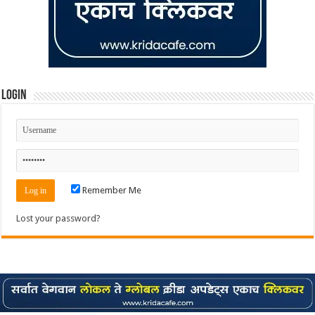
Login
Remember Me
Lost your password?