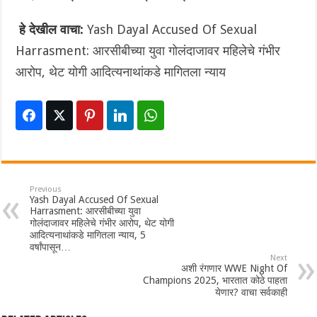
हे देखील वाचा:
Yash Dayal Accused Of Sexual
Harrasment: आरसीबीच्या युवा गोलंदाजावर महिलेचे गंभीर
आरोप, थेट योगी आदित्यनाथांकडे मागितला न्याय
Previous
Yash Dayal Accused Of Sexual
Harrasment: आरसीबीच्या युवा
गोलंदाजावर महिलेचे गंभीर आरोप, थेट योगी
आदित्यनाथांकडे मागितला न्याय, 5
वर्षांपासून…
Next
अशी रंगणार WWE Night Of
Champions 2025, भारतात कोठे पाहता
येणार? वाचा सर्वकाही