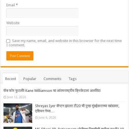
Email
*
Website
Save my name, email, and website in this browser for the next time
I comment.
Recent
Popular
Comments
Tags
फॅब फोर फुटली! Kane Williamson चा आंतरराष्ट्रीय क्रिकेटला अलविदा
June 12, 2026
Shreyas Iyer कॅप्टन झाला! टी20 ची पुन्हा मुंबईकराच्या खांद्यावर,
एशियन गेम्स…
June 6, 2026