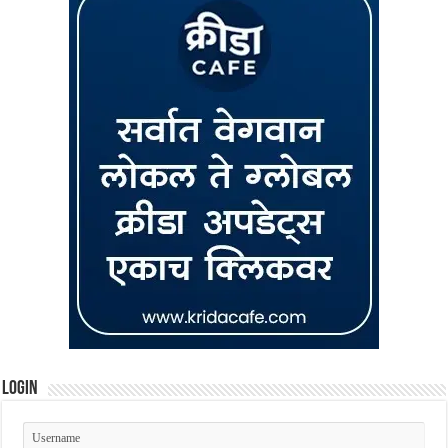
Login