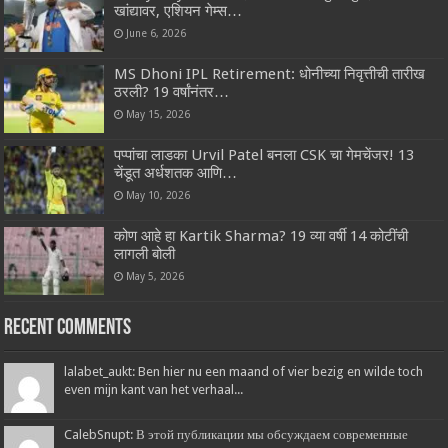
खांद्यावर, एशियन गेम्स…
June 6, 2026
MS Dhoni IPL Retirement: धोनीच्या निवृत्तीची तारीख
ठरली? 19 वर्षांनंतर…
May 15, 2026
पप्पांचा लाडका Urvil Patel बनला CSK चा गेमचेंजर! 13
चेंडूत अर्धशतक आणि…
May 10, 2026
कोण आहे हा Kartik Sharma? 19 व्या वर्षी 14 कोटींची
लागली बोली
May 5, 2026
Recent Comments
lalabet_aukt: Ben hier nu een maand of vier bezig en wilde toch
even mijn kant van het verhaal...
CalebSnupt: В этой публикации мы обсуждаем современные