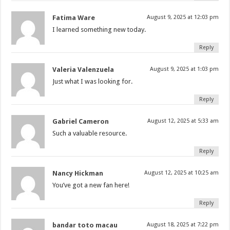
Fatima Ware
August 9, 2025 at 12:03 pm
I learned something new today.
Reply
Valeria Valenzuela
August 9, 2025 at 1:03 pm
Just what I was looking for.
Reply
Gabriel Cameron
August 12, 2025 at 5:33 am
Such a valuable resource.
Reply
Nancy Hickman
August 12, 2025 at 10:25 am
You’ve got a new fan here!
Reply
bandar toto macau
August 18, 2025 at 7:22 pm