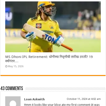
MS Dhoni IPL Retirement: धोनीच्या निवृत्तीची तारीख ठरली? 19
वर्षांनंतर…
May 15, 2026
43 comments
Loan Askwith
October 11, 2024 at 4:02 am
Hmm it looks like your blog ate my first comment (it was