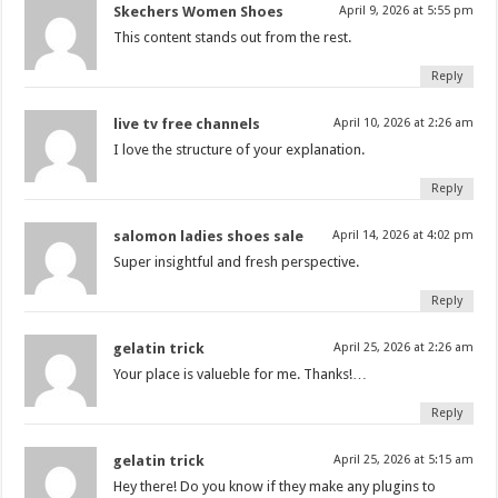
Skechers Women Shoes
April 9, 2026 at 5:55 pm
This content stands out from the rest.
Reply
live tv free channels
April 10, 2026 at 2:26 am
I love the structure of your explanation.
Reply
salomon ladies shoes sale
April 14, 2026 at 4:02 pm
Super insightful and fresh perspective.
Reply
gelatin trick
April 25, 2026 at 2:26 am
Your place is valueble for me. Thanks!…
Reply
gelatin trick
April 25, 2026 at 5:15 am
Hey there! Do you know if they make any plugins to