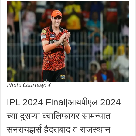
Photo Courtesy: X
IPL 2024 Final|आयपीएल 2024
च्या दुसऱ्या क्वालिफायर सामन्यात
सनरायझर्स हैदराबाद व राजस्थान