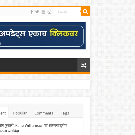
ent
Popular
Comments
Tags
फोर फुटली! Kane Williamson चा आंतरराष्ट्रीय
केटला अलविदा