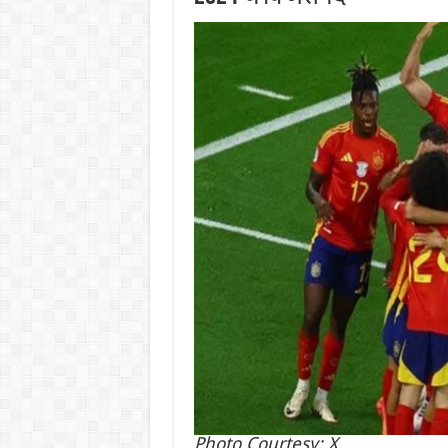
Photo Courtesy: X