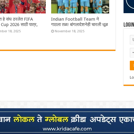
ंत हे संघ ठरलेत FIFA
Indian Football Team ने
Cup 2026 साठी पात्र,
गाठला तळ! बांगलादेशनेही चारली धूळ
Logi
ber 18, 2025
November 18, 2025
Lo