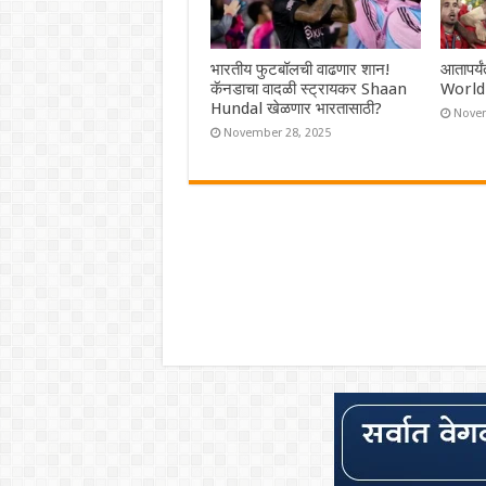
भारतीय फुटबॉलची वाढणार शान!
आतापर्य
कॅनडाचा वादळी स्ट्रायकर Shaan
World 
Hundal खेळणार भारतासाठी?
Novem
November 28, 2025