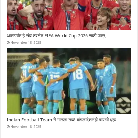
आतापर्यंत हे संघ ठरलेत FIFA World Cup 2026 साठी पात्र,
November 18, 2025
Indian Football Team ने गाठला तळ! बांगलादेशनेही चारली धूळ
November 18, 2025