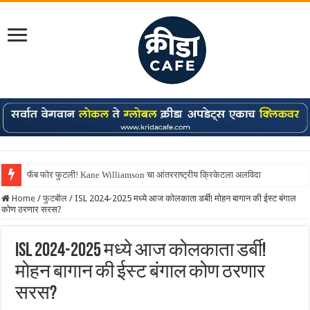
फॅब फोर फुटली! Kane Williamson चा आंतरराष्ट्रीय क्रिकेटला अलविदा
Home
/
फुटबॅाल
/
ISL 2024-2025 मध्ये आज कोलकाता डर्बी! मोहन बागान की ईस्ट बंगाल
कोण ठरणार सरस?
ISL 2024-2025 मध्ये आज कोलकाता डर्बी!
मोहन बागान की ईस्ट बंगाल कोण ठरणार
सरस?