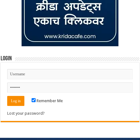
Login
Remember Me
Lost your password?