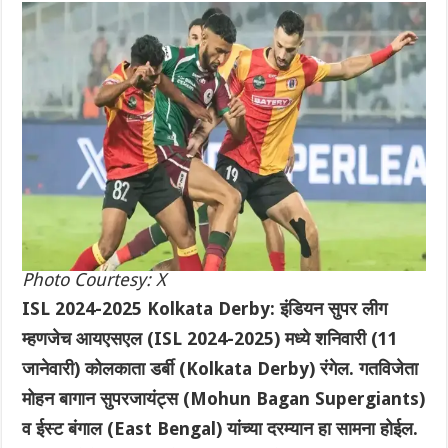
Photo Courtesy: X
ISL 2024-2025 Kolkata Derby: इंडियन सुपर लीग
म्हणजेच आयएसएल (ISL 2024-2025) मध्ये शनिवारी (11
जानेवारी) कोलकाता डर्बी (Kolkata Derby) रंगेल. गतविजेता
मोहन बागान सुपरजायंट्स (Mohun Bagan Supergiants)
व ईस्ट बंगाल (East Bengal) यांच्या दरम्यान हा सामना होईल.