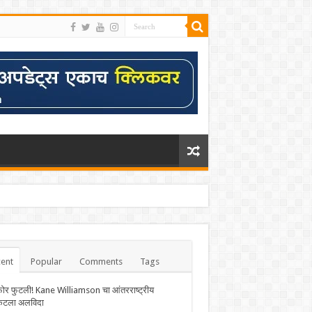
ent
Popular
Comments
Tags
फोर फुटली! Kane Williamson चा आंतरराष्ट्रीय
केटला अलविदा