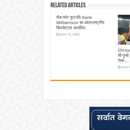
Related Articles
फॅब फोर फुटली! Kane
Williamson चा आंतरराष्ट्रीय
क्रिकेटला अलविदा
June 12, 2026
Shreya
ची पुन्ह
गेम्स…
June 