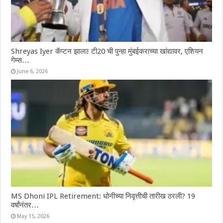
Shreyas Iyer कॅप्टन झाला! टी20 ची पुन्हा मुंबईकराच्या खांद्यावर, एशियन
गेम्स…
June 6, 2026
MS Dhoni IPL Retirement: धोनीच्या निवृत्तीची तारीख ठरली? 19
वर्षांनंतर…
May 15, 2026