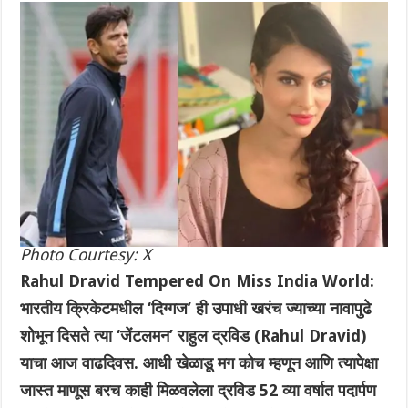
Photo Courtesy: X
Rahul Dravid Tempered On Miss India World:
भारतीय क्रिकेटमधील ‘दिग्गज’ ही उपाधी खरंच ज्याच्या नावापुढे
शोभून दिसते त्या ‘जेंटलमन’ राहुल द्रविड (Rahul Dravid)
याचा आज वाढदिवस. आधी खेळाडू मग कोच म्हणून आणि त्यापेक्षा
जास्त माणूस बरच काही मिळवलेला द्रविड 52 व्या वर्षात पदार्पण