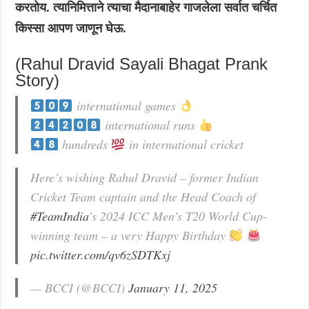
करतोय. त्यानिमित्ताने त्याचा मैदानाबाहेर गाजलेला सर्वात चर्चित
किस्सा आपण जाणून घेऊ.
(Rahul Dravid Sayali Bhagat Prank
Story)
international games
international runs
hundreds
in international cricket
Here’s wishing Rahul Dravid – former Indian
Cricket Team captain and the Head Coach of
#TeamIndia
's 2024 ICC Men's T20 World Cup-
winning team – a very Happy Birthday
pic.twitter.com/qv6zSDTKxj
— BCCI (@BCCI)
January 11, 2025