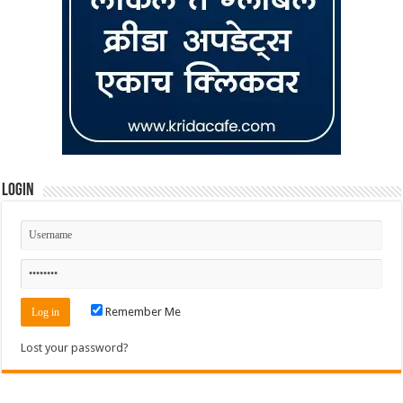
Login
Remember Me
Lost your password?