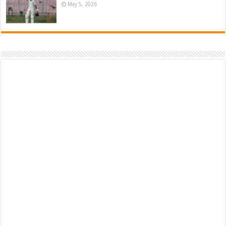
May 5, 2026