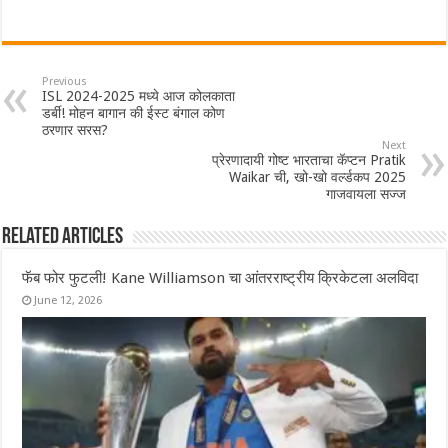
Previous
ISL 2024-2025 मध्ये आज कोलकाता
डर्बी! मोहन बागान की ईस्ट बंगाल कोण
ठरणार सरस?
Next
प्रेरणादायी गोष्ट भारताचा कॅप्टन Pratik
Waikar ची, खो-खो वर्ल्डकप 2025
गाजवायला सज्ज
Related Articles
फॅब फोर फुटली! Kane Williamson चा आंतरराष्ट्रीय क्रिकेटला अलविदा
June 12, 2026