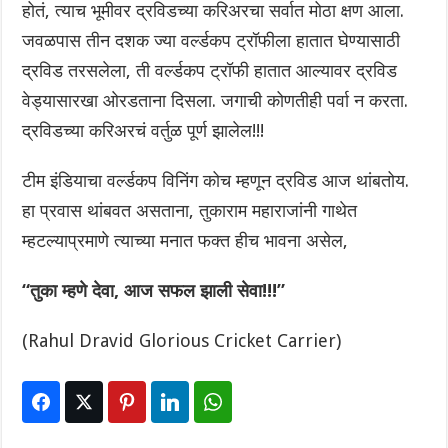
होतं, त्याच भूमीवर द्रविडच्या करिअरचा सर्वात मोठा क्षण आला.
जवळपास तीन दशक ज्या वर्ल्डकप ट्रॉफीला हातात घेण्यासाठी
द्रविड तरसलेला, ती वर्ल्डकप ट्रॉफी हातात आल्यावर द्रविड
वेड्यासारखा ओरडताना दिसला. जगाची कोणतीही पर्वा न करता.
द्रविडच्या करिअरचं वर्तुळ पूर्ण झालेल!!!
टीम इंडियाचा वर्ल्डकप विनिंग कोच म्हणून द्रविड आज थांबतोय.
हा प्रवास थांबवत असताना, तुकाराम महाराजांनी गाथेत
म्हटल्याप्रमाणे त्याच्या मनात फक्त हीच भावना असेल,
“तुका म्हणे देवा, आज सफल झाली सेवा!!!”
(Rahul Dravid Glorious Cricket Carrier)