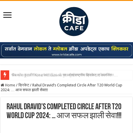
Shreyas Iyer कॅप्टन झाला! टी20 ची पुन्हा मुंबईकराच्या खांद्यावर, एशियन गेम्स…
Home
/
क्रिकेट
/
Rahul Dravid’s Completed Circle After T20 World Cup
2024: … आज सफल झाली सेवा!!!
Rahul Dravid’s Completed Circle After T20
World Cup 2024: … आज सफल झाली सेवा!!!