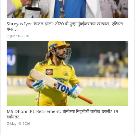
Shreyas Iyer कॅप्टन झाला! टी20 ची पुन्हा मुंबईकराच्या खांद्यावर, एशियन
गेम्स…
June 6, 2026
MS Dhoni IPL Retirement: धोनीच्या निवृत्तीची तारीख ठरली? 19
वर्षांनंतर…
May 15, 2026