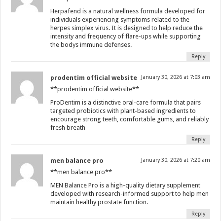
Herpafend is a natural wellness formula developed for
individuals experiencing symptoms related to the
herpes simplex virus. It is designed to help reduce the
intensity and frequency of flare-ups while supporting
the bodys immune defenses.
Reply
prodentim official website
January 30, 2026 at 7:03 am
**prodentim official website**
ProDentim is a distinctive oral-care formula that pairs
targeted probiotics with plant-based ingredients to
encourage strong teeth, comfortable gums, and reliably
fresh breath
Reply
men balance pro
January 30, 2026 at 7:20 am
**men balance pro**
MEN Balance Pro is a high-quality dietary supplement
developed with research-informed support to help men
maintain healthy prostate function.
Reply