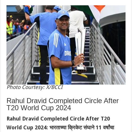
Photo Courtesy: X/BCCI
Rahul Dravid Completed Circle After
T20 World Cup 2024
Rahul Dravid Completed Circle After T20
World Cup 2024: भारताच्या क्रिकेट संघाने 11 वर्षांचा