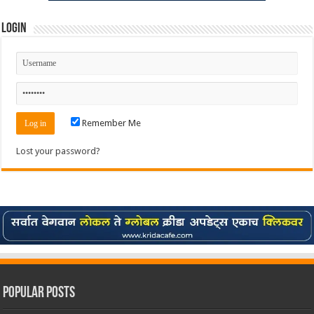
Login
Remember Me
Lost your password?
Popular Posts