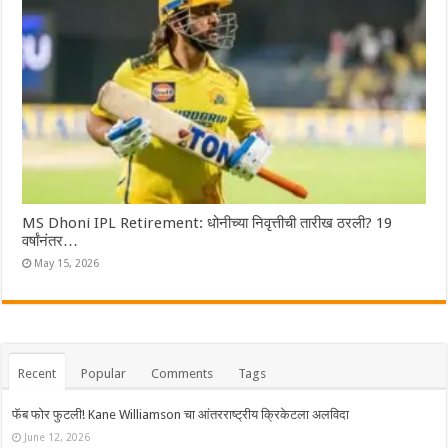
MS Dhoni IPL Retirement: धोनीच्या निवृत्तीची तारीख ठरली? 19
वर्षांनंतर…
May 15, 2026
Recent
Popular
Comments
Tags
फॅब फोर फुटली! Kane Williamson चा आंतरराष्ट्रीय क्रिकेटला अलविदा
June 12, 2026