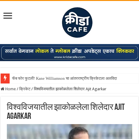
फॅब फोर फुटली! Kane Williamson चा आंतरराष्ट्रीय क्रिकेटला अलविदा
Home
/
क्रिकेट
/
विश्वविजयातील झाकोळलेला शिलेदार Ajit Agarkar
विश्वविजयातील झाकोळलेला शिलेदार Ajit
Agarkar