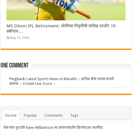
MS Dhoni IPL Retirement: धोनीच्या निवृत्तीची तारीख ठरली? 19
वर्षांनंतर…
May 15, 2026
One comment
Pingback:
Latest Sports News in Marathi । क्रीडा कॅफे ताज्या मराठी
बातम्या । Cricket Live Score ।
Recent
Popular
Comments
Tags
फॅब फोर फुटली! Kane Williamson चा आंतरराष्ट्रीय क्रिकेटला अलविदा