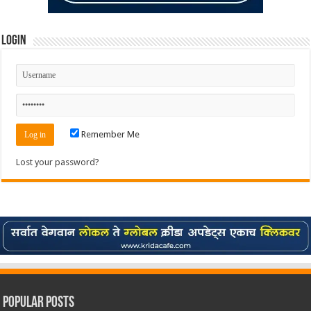
Login
Remember Me
Lost your password?
Popular Posts