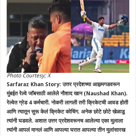
Photo Courtesy; X
Sarfaraz Khan Story: उत्तर प्रदेशच्या आझमगडवरून
मुंबईत रेल्वे जॉबसाठी आलेले नौशाद खान (Naushad Khan).
रेल्वेत ग्रेड 4 कर्मचारी. नोकरी लागली तरी क्रिकेटची आवड होती
आणि त्यातून सुरू केलं क्रिकेट कोचिंग. अनेक छोटे छोटे खेळाडू
त्यांनी घडवले. अशात उत्तर प्रदेशवरूनच आलेल्या एका मुलाला
त्यांनी आपलं मानलं आणि आपल्या घरात आपल्या तीन मुलांसारख