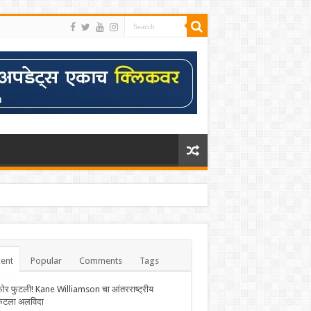
ent
Popular
Comments
Tags
फोर फुटली! Kane Williamson चा आंतरराष्ट्रीय
केटला अलविदा