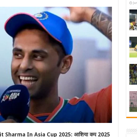
Ju
t Sharma In Asia Cup 2025: आशिया कप 2025