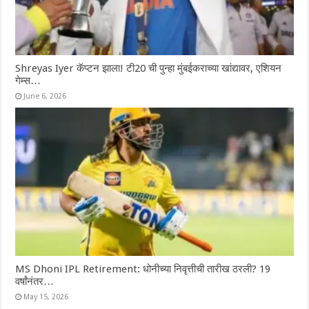
Shreyas Iyer कॅप्टन झाला! टी20 ची पुन्हा मुंबईकराच्या खांद्यावर, एशियन
गेम्स…
June 6, 2026
MS Dhoni IPL Retirement: धोनीच्या निवृत्तीची तारीख ठरली? 19
वर्षांनंतर…
May 15, 2026