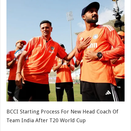
BCCI Starting Process For New Head Coach Of
Team India After T20 World Cup