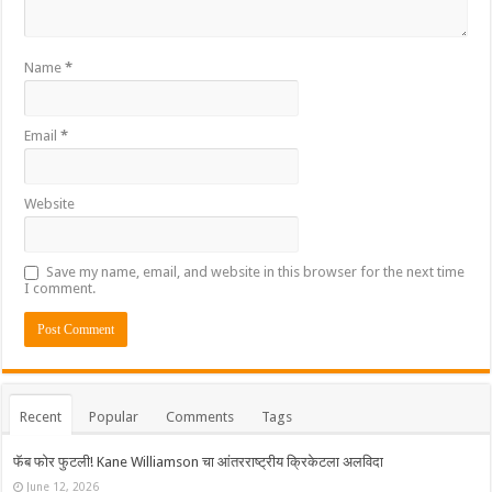
Name
*
Email
*
Website
Save my name, email, and website in this browser for the next time
I comment.
Recent
Popular
Comments
Tags
फॅब फोर फुटली! Kane Williamson चा आंतरराष्ट्रीय क्रिकेटला अलविदा
June 12, 2026