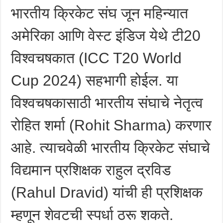
भारतीय क्रिकेट संघ जून महिन्यात
अमेरिका आणि वेस्ट इंडिज येथे टी20
विश्वचषकात (ICC T20 World
Cup 2024) सहभागी होईल. या
विश्वचषकासाठी भारतीय संघाचे नेतृत्व
रोहित शर्मा (Rohit Sharma) करणार
आहे. त्याचवेळी भारतीय क्रिकेट संघाचे
विद्यमान प्रशिक्षक राहुल द्रविड
(Rahul Dravid) यांची ही प्रशिक्षक
म्हणून शेवटची स्पर्धा ठरू शकते.