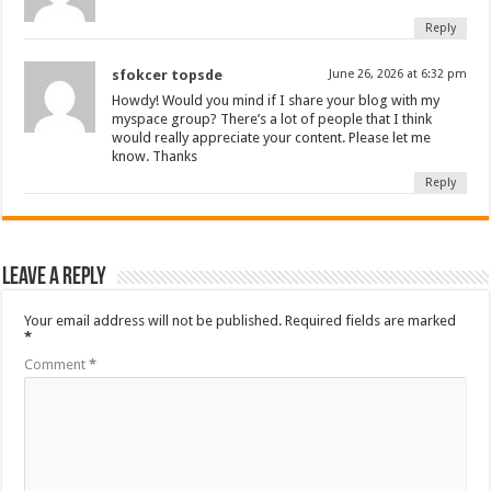
Reply
sfokcer topsde
June 26, 2026 at 6:32 pm
Howdy! Would you mind if I share your blog with my
myspace group? There’s a lot of people that I think
would really appreciate your content. Please let me
know. Thanks
Reply
Leave a Reply
Your email address will not be published.
Required fields are marked
*
Comment
*