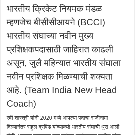
भारतीय क्रिकेट नियमक मंडळ
म्हणजेच बीसीसीआयने (BCCI)
भारतीय संघाच्या नवीन मुख्य
प्रशिक्षकपदासाठी जाहिरात काढली
असून, जुलै महिन्यात भारतीय संघाला
नवीन प्रशिक्षक मिळण्याची शक्यता
आहे. (Team India New Head
Coach)
रवी शास्त्री यांनी 2020 मध्ये आपल्या पदाचा राजीनामा
दिल्यानंतर राहुल द्रविड यांच्याकडे भारतीय संघाची धुरा आली