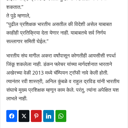
शकतात.”
ते पुढे म्हणाले,
“पुढील प्रशिक्षक भारतीय असतील की विदेशी असेल याबाबत
काहीही प्रतिक्रिया देता येणार नाही. याबाबतचे सर्व निर्णय
सल्लागार समिती घेईल.”
भारतीय संघ मागील अकरा वर्षांपासून कोणतीही आयसीसी स्पर्धा
जिंकू शकलेला नाही. डंकन फ्लेचर यांच्या मार्गदर्शनात भारताने
अखेरच्या वेळी 2013 मध्ये चॅम्पियन ट्रॉफी नावे केली होती.
त्यानंतर रवी शास्त्री,‌ अनिल कुंबळे व राहुल द्रविड यांनी भारतीय
संघाचे मुख्य प्रशिक्षक म्हणून काम केले. परंतु, त्यांना अपेक्षित यश
लाभले नाही.