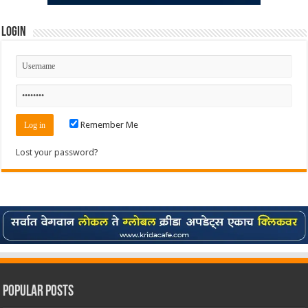
Login
Remember Me
Lost your password?
Popular Posts