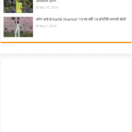
अर्धशतक आणि…
May 10, 2026
कोण आहे हा Kartik Sharma? 19 व्या वर्षी 14 कोटींची लागली बोली
May 5, 2026