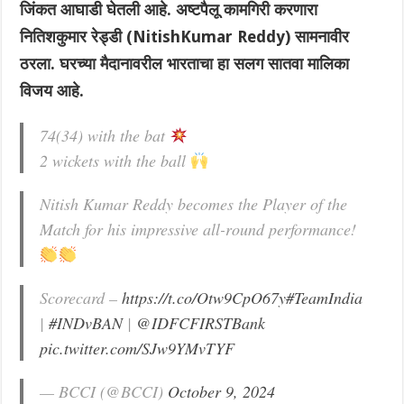
जिंकत आघाडी घेतली आहे. अष्टपैलू कामगिरी करणारा
नितिशकुमार रेड्डी (NitishKumar Reddy) सामनावीर
ठरला. घरच्या मैदानावरील भारताचा हा सलग सातवा मालिका
विजय आहे.
74(34) with the bat
2 wickets with the ball
Nitish Kumar Reddy becomes the Player of the
Match for his impressive all-round performance!
Scorecard –
https://t.co/Otw9CpO67y
#TeamIndia
|
#INDvBAN
|
@IDFCFIRSTBank
pic.twitter.com/SJw9YMvTYF
— BCCI (@BCCI)
October 9, 2024