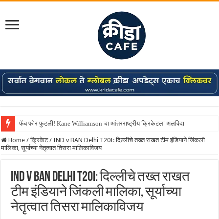
फॅब फोर फुटली! Kane Williamson चा आंतरराष्ट्रीय क्रिकेटला अलविदा
Home
/
क्रिकेट
/
IND v BAN Delhi T20I: दिल्लीचे तख्त राखत टीम इंडियाने जिंकली
मालिका, सूर्याच्या नेतृत्वात तिसरा मालिकाविजय
IND v BAN Delhi T20I: दिल्लीचे तख्त राखत
टीम इंडियाने जिंकली मालिका, सूर्याच्या
नेतृत्वात तिसरा मालिकाविजय