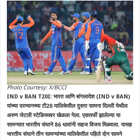
Photo Courtesy: X/BCCI
IND v BAN T20I: भारत आणि बांगलादेश (IND v BAN)
यांच्या दरम्यानच्या टी20 मालिकेतील दुसरा सामना दिल्ली येथील
अरुण जेटली स्टेडियमवर खेळला गेला. एकतर्फी झालेल्या या
सामन्यात भारतीय संघाने 86 धावांनी सहज विजय मिळवला. यासह
भारतीय संघाने तीन सामन्यांच्या मालिकेतील पहिले दोन सामने