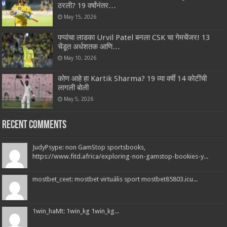
ठरली? 19 वर्षांनंतर…
May 15, 2026
पप्पांचा लाडका Urvil Patel बनला CSK चा गेमचेंजर! 13
चेंडूत अर्धशतक आणि…
May 10, 2026
कोण आहे हा Kartik Sharma? 19 व्या वर्षी 14 कोटींची
लागली बोली
May 5, 2026
Recent Comments
JudyPsype: non GamStop sportsbooks,
https://www.fitd.africa/exploring-non-gamstop-bookies-y...
mostbet_ceet: mostbet virtuális sport mostbet85803.icu...
1win_haMt: 1win_kg 1win_kg...