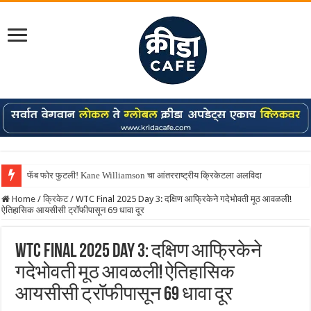
फॅब फोर फुटली! Kane Williamson चा आंतरराष्ट्रीय क्रिकेटला अलविदा
Home
/
क्रिकेट
/
WTC Final 2025 Day 3: दक्षिण आफ्रिकेने गदेभोवती मूठ आवळली!
ऐतिहासिक आयसीसी ट्रॉफीपासून 69 धावा दूर
WTC Final 2025 Day 3: दक्षिण आफ्रिकेने
गदेभोवती मूठ आवळली! ऐतिहासिक
आयसीसी ट्रॉफीपासून 69 धावा दूर