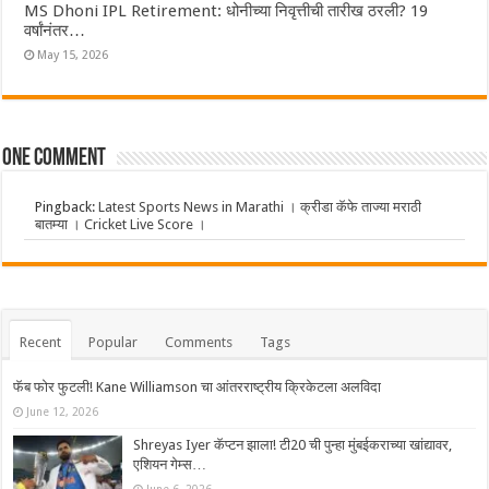
MS Dhoni IPL Retirement: धोनीच्या निवृत्तीची तारीख ठरली? 19
वर्षांनंतर…
May 15, 2026
One comment
Pingback:
Latest Sports News in Marathi । क्रीडा कॅफे ताज्या मराठी
बातम्या । Cricket Live Score ।
Recent
Popular
Comments
Tags
फॅब फोर फुटली! Kane Williamson चा आंतरराष्ट्रीय क्रिकेटला अलविदा
June 12, 2026
Shreyas Iyer कॅप्टन झाला! टी20 ची पुन्हा मुंबईकराच्या खांद्यावर,
एशियन गेम्स…
June 6, 2026