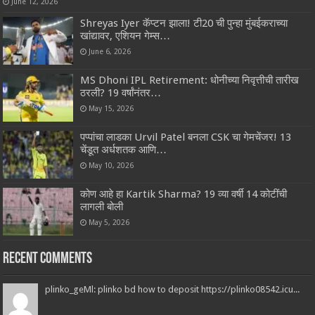
June 12, 2026
Shreyas Iyer कॅप्टन झाला! टी20 ची पुन्हा मुंबईकराच्या
खांद्यावर, एशियन गेम्स…
June 6, 2026
MS Dhoni IPL Retirement: धोनीच्या निवृत्तीची तारीख
ठरली? 19 वर्षांनंतर…
May 15, 2026
पप्पांचा लाडका Urvil Patel बनला CSK चा गेमचेंजर! 13
चेंडूत अर्धशतक आणि…
May 10, 2026
कोण आहे हा Kartik Sharma? 19 व्या वर्षी 14 कोटींची
लागली बोली
May 5, 2026
Recent Comments
plinko_geMl: plinko bd how to deposit https://plinko08542.icu...