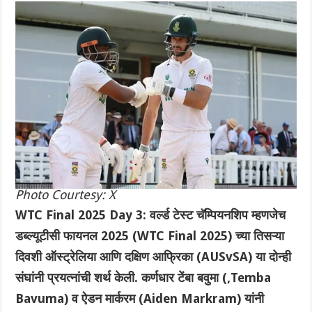
Photo Courtesy: X
WTC Final 2025 Day 3: वर्ल्ड टेस्ट चॅम्पियनशिप म्हणजेच
डब्ल्यूटीसी फायनल 2025 (WTC Final 2025) च्या तिसऱ्या
दिवशी ऑस्ट्रेलिया आणि दक्षिण आफ्रिका (AUSvSA) या दोन्ही
संघांनी प्रयत्नांची शर्थ केली. कर्णधार टेंबा बवुमा (,Temba
Bavuma) व ऐडन मार्करम (Aiden Markram) यांनी