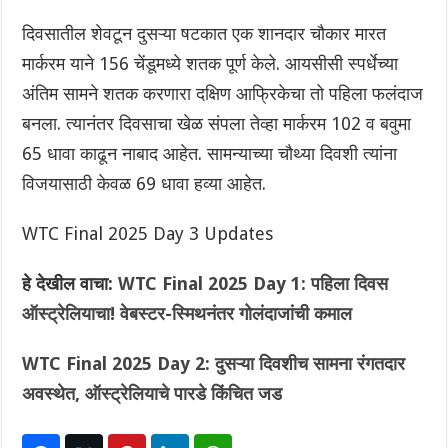
दिवसातील शेवटून दुसऱ्या षटकात एक शानदार चौकार मारत
मार्करम याने 156 चेंडूमध्ये शतक पूर्ण केले. आयसीसी स्पर्धेच्या
अंतिम सामने शतक करणारा दक्षिण आफ्रिकेचा तो पहिला फलंदाज
बनला. त्यानंतर दिवसाचा खेळ संपला तेव्हा मार्करम 102 व बवुमा
65 धावा काढून नाबाद आहेत. सामन्याच्या चौथ्या दिवशी त्यांना
विजयासाठी केवळ 69 धावा हव्या आहेत.
WTC Final 2025 Day 3 Updates
हे देखील वाचा:
WTC Final 2025 Day 1: पहिला दिवस
ऑस्ट्रेलियाचा! वेबस्टर-स्मिथनंतर गोलंदाजांची कमाल
WTC Final 2025 Day 2: दुसऱ्या दिवशीच सामना रंगतदार
अवस्थेत, ऑस्ट्रेलियाचे पारडे किंचित जड