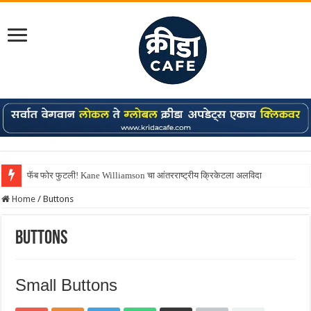
फॅब फोर फुटली! Kane Williamson चा आंतरराष्ट्रीय क्रिकेटला अलविदा
Home
/
Buttons
Buttons
Small Buttons