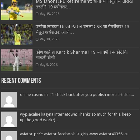
MS Dhoni IPL Retirement: धोनीच्या निवृत्तीची तारीख
ठरली? 19 वर्षांनंतर…
May 15, 2026
पप्पांचा लाडका Urvil Patel बनला CSK चा गेमचेंजर! 13
चेंडूत अर्धशतक आणि…
May 10, 2026
कोण आहे हा Kartik Sharma? 19 व्या वर्षी 14 कोटींची
लागली बोली
May 5, 2026
Recent Comments
online casino nz: I’ll check back after you publish more articles....
wypłacalne kasyna internetowe: Thanks so much for this, keep
up the good work :)...
aviator_pcKr: aviator facebook ilə giriş www.aviator40356.icu...