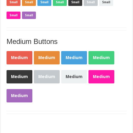
Small
Small
Small
Small
Small
Small
Small
Small
Small
Medium Buttons
Medium
Medium
Medium
Medium
Medium
Medium
Medium
Medium
Medium