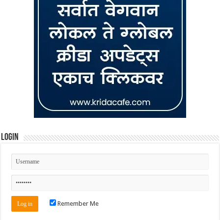
Login
Remember Me