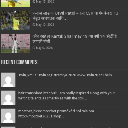
May 15, 2026
पप्पांचा लाडका Urvil Patel बनला CSK चा गेमचेंजर! 13
चेंडूत अर्धशतक आणि…
May 10, 2026
कोण आहे हा Kartik Sharma? 19 व्या वर्षी 14 कोटींची
लागली बोली
May 5, 2026
Recent Comments
1win_xmSa: 1win registratsiya 2026 www.1win20721.help...
hair transplant istanbul: I am really inspired along with your
writing talents as smartly as with the stru...
mostbet_hksn: mostbet promókód hol találom
http://mostbet36251.shop...