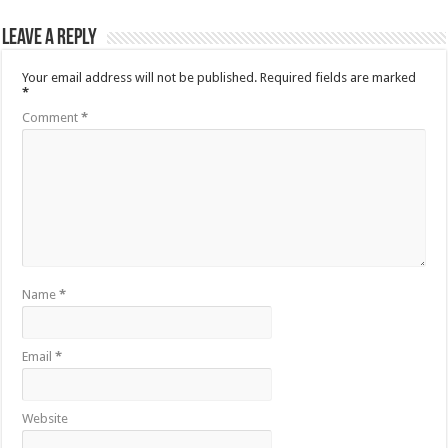
Leave a Reply
Your email address will not be published.
Required fields are marked
*
Comment
*
Name
*
Email
*
Website