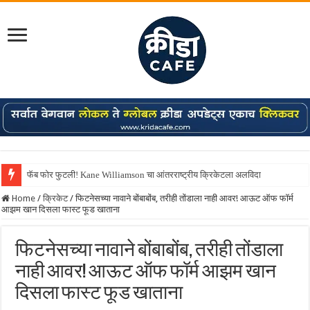
फॅब फोर फुटली! Kane Williamson चा आंतरराष्ट्रीय क्रिकेटला अलविदा
Home
/
क्रिकेट
/
फिटनेसच्या नावाने बोंबाबोंब, तरीही तोंडाला नाही आवर! आऊट ऑफ फॉर्म
आझम खान दिसला फास्ट फूड खाताना
फिटनेसच्या नावाने बोंबाबोंब, तरीही तोंडाला
नाही आवर! आऊट ऑफ फॉर्म आझम खान
दिसला फास्ट फूड खाताना