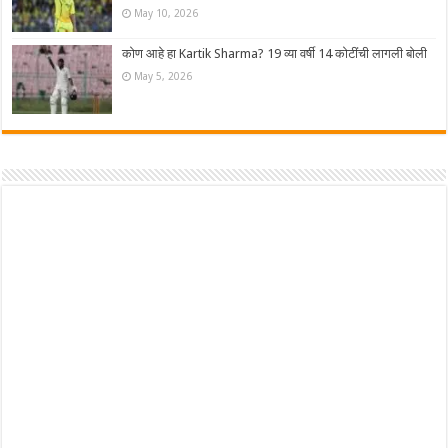
May 10, 2026
कोण आहे हा Kartik Sharma? 19 व्या वर्षी 14 कोटींची लागली बोली
May 5, 2026