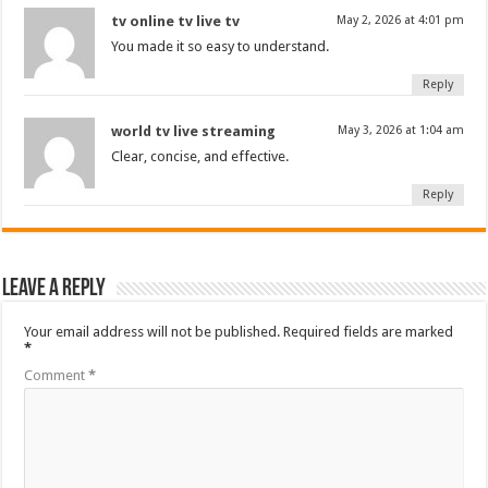
tv online tv live tv
May 2, 2026 at 4:01 pm
You made it so easy to understand.
Reply
world tv live streaming
May 3, 2026 at 1:04 am
Clear, concise, and effective.
Reply
Leave a Reply
Your email address will not be published.
Required fields are marked
*
Comment
*