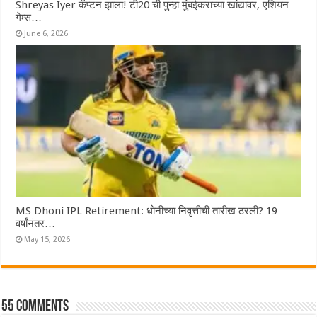
Shreyas Iyer कॅप्टन झाला! टी20 ची पुन्हा मुंबईकराच्या खांद्यावर, एशियन
गेम्स…
June 6, 2026
MS Dhoni IPL Retirement: धोनीच्या निवृत्तीची तारीख ठरली? 19
वर्षांनंतर…
May 15, 2026
55 comments