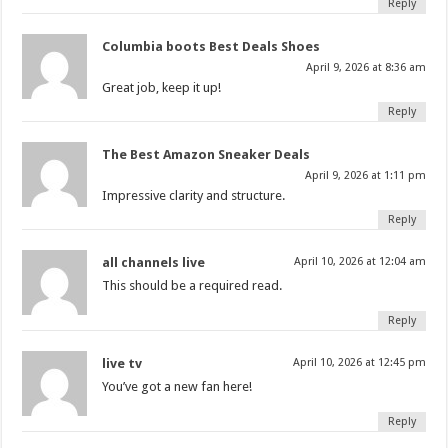
Reply
Columbia boots Best Deals Shoes
April 9, 2026 at 8:36 am
Great job, keep it up!
Reply
The Best Amazon Sneaker Deals
April 9, 2026 at 1:11 pm
Impressive clarity and structure.
Reply
all channels live
April 10, 2026 at 12:04 am
This should be a required read.
Reply
live tv
April 10, 2026 at 12:45 pm
You’ve got a new fan here!
Reply