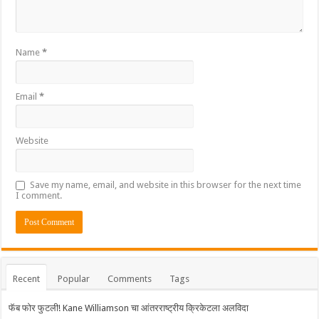
Name
*
Email
*
Website
Save my name, email, and website in this browser for the next time
I comment.
Recent
Popular
Comments
Tags
फॅब फोर फुटली! Kane Williamson चा आंतरराष्ट्रीय क्रिकेटला अलविदा