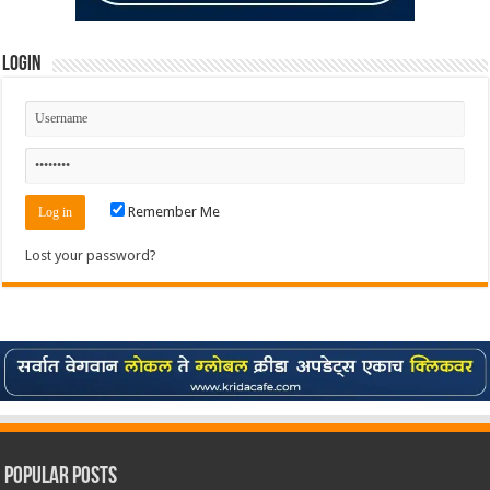
Login
Remember Me
Lost your password?
Popular Posts