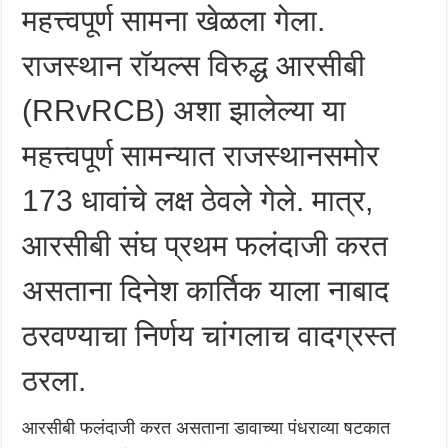
महत्त्वपूर्ण सामना खेळला गेला.
राजस्थान रॉयल्स विरुद्ध आरसीबी
(RRvRCB) अशा झालेल्या या
महत्त्वपूर्ण सामन्यात राजस्थानसमोर
173 धावांचे लक्ष ठेवले गेले. मात्र,
आरसीबी संघ प्रथम फलंदाजी करत
असताना दिनेश कार्तिक याला नाबाद
ठरवण्याचा निर्णय चांगलाच वादग्रस्त
ठरला.
आरसीबी फलंदाजी करत असताना डावाच्या पंधराव्या षटकात