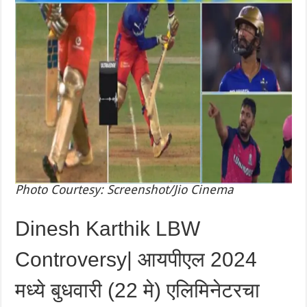
Photo Courtesy: Screenshot/Jio Cinema
Dinesh Karthik LBW
Controversy| आयपीएल 2024
मध्ये बुधवारी (22 मे) एलिमिनेटरचा