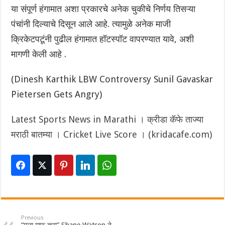
या संपूर्ण हंगामात अशा प्रकारचे अनेक चुकीचे निर्णय तिसऱ्या
पंचांनी दिल्याचे दिसून आले आहे. त्यामुळे अनेक माजी
क्रिकेटपटूंनी पुढील हंगामात हॉटस्पॉट वापरण्यात यावे, अशी
मागणी केली आहे .
(Dinesh Karthik LBW Controversy Sunil Gavaskar
Pietersen Gets Angry)
Latest Sports News in Marathi । क्रीडा कॅफे ताज्या
मराठी बातम्या । Cricket Live Score । (kridacafe.com)
Previous