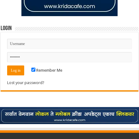
Login
Remember Me
Lost your password?