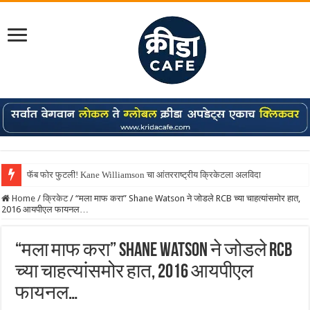
फॅब फोर फुटली! Kane Williamson चा आंतरराष्ट्रीय क्रिकेटला अलविदा
Home
/
क्रिकेट
/
“मला माफ करा” Shane Watson ने जोडले RCB च्या चाहत्यांसमोर हात,
2016 आयपीएल फायनल…
“मला माफ करा” Shane Watson ने जोडले RCB
च्या चाहत्यांसमोर हात, 2016 आयपीएल
फायनल…