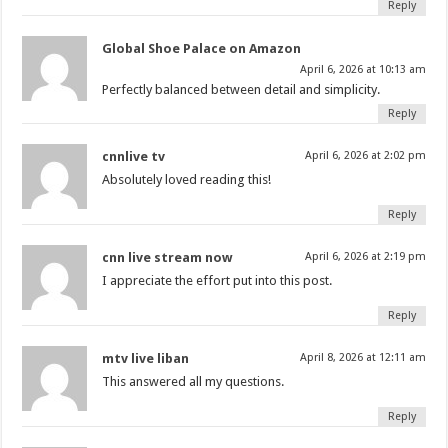
Reply
Global Shoe Palace on Amazon
April 6, 2026 at 10:13 am
Perfectly balanced between detail and simplicity.
Reply
cnnlive tv
April 6, 2026 at 2:02 pm
Absolutely loved reading this!
Reply
cnn live stream now
April 6, 2026 at 2:19 pm
I appreciate the effort put into this post.
Reply
mtv live liban
April 8, 2026 at 12:11 am
This answered all my questions.
Reply