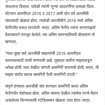
साधताना दिसला. यावेळी त्यांनी जुन्या आठवणींना उजाळा दिला.
वॉटसन आयपीएल 2016 व 2017 अशी दोन वर्ष आरसीबी
संघासाठी खेळला होता. त्यावेळी आरसीबीने 2016 मध्ये अंतिम
फेरीपर्यंत मजल मारलेली. मात्र, अंतिम फेरीत त्यांना सनरायझर्स
हैदराबादने पराभूत केलेले. त्या अंतिम सामन्याविषयी बोलताना तो
म्हणाला,
“मला तुम्हा सर्व आरसीबी चाहत्यांची 2016 आयपीएल
फायनलसाठी माफी मागायची आहे. तुम्हाला सर्वांना माझ्याकडून
अपेक्षा होती. मला देखील चांगली कामगिरी करायची होती. मात्र, ती
माझ्या सर्वात खराब कामगिरी पैकी कामगिरी ठरली.”
संपूर्ण हंगामात आरसीबी संघ शानदार कामगिरी करत अंतिम
फेरीपर्यंत पोहोचला होता. अंतिम सामना देखील त्यांचेच घरचे मैदान
असलेल्या चिन्नास्वामी स्टेडियमवर खेळला जात होता. मात्र,