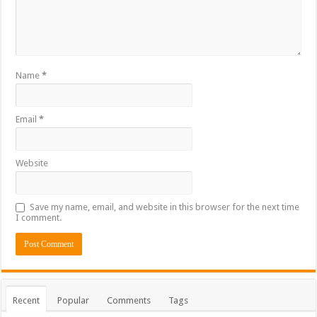
Name
*
Email
*
Website
Save my name, email, and website in this browser for the next time
I comment.
Recent
Popular
Comments
Tags