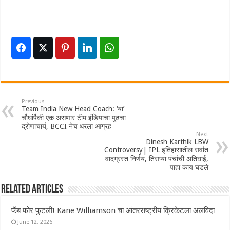
Previous
Team India New Head Coach: ‘या’
चौघांपैकी एक असणार टीम इंडियाचा पुढचा
द्रोणाचार्य, BCCI नेच धरला आग्रह
Next
Dinesh Karthik LBW
Controversy| IPL इतिहासातील सर्वात
वादग्रस्त निर्णय, तिसऱ्या पंचांची अतिघाई,
पाहा काय घडले
Related Articles
फॅब फोर फुटली! Kane Williamson चा आंतरराष्ट्रीय क्रिकेटला अलविदा
June 12, 2026