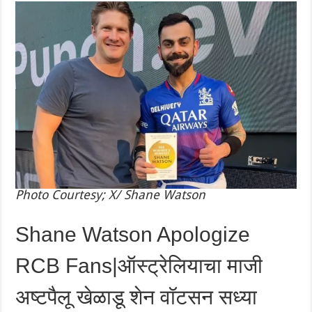
Photo Courtesy; X/ Shane Watson
Shane Watson Apologize
RCB Fans|ऑस्ट्रेलियाचा माजी
अष्टपैलू खेळाडू शेन वॉटसन सध्या