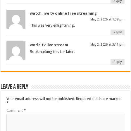
Reply
watch live tv online free streaming
May 2, 2026 at 1:38 pm
This was very enlightening.
Reply
world tv live stream
May 2, 2026 at 3:11 pm
Bookmarking this for later.
Reply
Leave a Reply
Your email address will not be published.
Required fields are marked
*
Comment
*