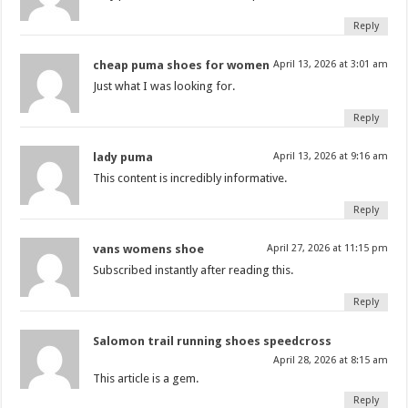
Reply
cheap puma shoes for women
April 13, 2026 at 3:01 am
Just what I was looking for.
Reply
lady puma
April 13, 2026 at 9:16 am
This content is incredibly informative.
Reply
vans womens shoe
April 27, 2026 at 11:15 pm
Subscribed instantly after reading this.
Reply
Salomon trail running shoes speedcross
April 28, 2026 at 8:15 am
This article is a gem.
Reply