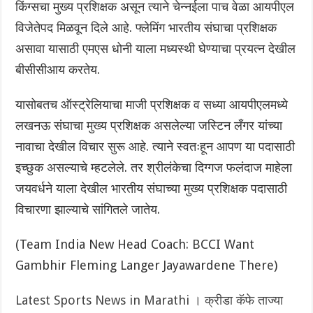
किंग्सचा मुख्य प्रशिक्षक असून त्याने चेन्नईला पाच वेळा आयपीएल
विजेतेपद मिळवून दिले आहे. फ्लेमिंग भारतीय संघाचा प्रशिक्षक
असावा यासाठी एमएस धोनी याला मध्यस्थी घेण्याचा प्रयत्न देखील
बीसीसीआय करतेय.
यासोबतच ऑस्ट्रेलियाचा माजी प्रशिक्षक व सध्या आयपीएलमध्ये
लखनऊ संघाचा मुख्य प्रशिक्षक असलेल्या जस्टिन लँगर यांच्या
नावाचा देखील विचार सुरू आहे. त्याने स्वतःहून आपण या पदासाठी
इच्छुक असल्याचे म्हटलेले. तर श्रीलंकेचा दिग्गज फलंदाज माहेला
जयवर्धने याला देखील भारतीय संघाच्या मुख्य प्रशिक्षक पदासाठी
विचारणा झाल्याचे सांगितले जातेय.
(Team India New Head Coach: BCCI Want
Gambhir Fleming Langer Jayawardene There)
Latest Sports News in Marathi । क्रीडा कॅफे ताज्या