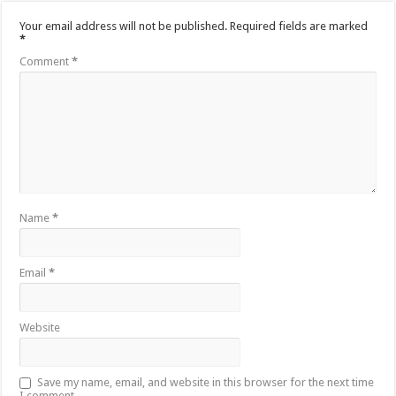
Your email address will not be published.
Required fields are marked
*
Comment
*
Name
*
Email
*
Website
Save my name, email, and website in this browser for the next time
I comment.