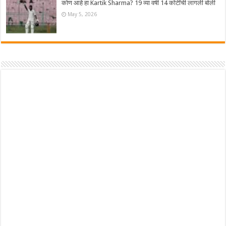
कोण आहे हा Kartik Sharma? 19 व्या वर्षी 14 कोटींची लागली बोली
May 5, 2026