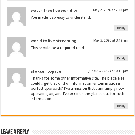
watch free live world tv
May 2, 2026 at 2:28 pm
You made it so easy to understand.
Reply
world tv live streaming
May 3, 2026 at 3:12 am
This should be a required read.
Reply
sfokcer topsde
June 25, 2026 at 10:11 pm
Thanks for some other informative site. The place else
could I get that kind of information written in such a
perfect approach? I’ve a mission that I am simply now
operating on, and I’ve been on the glance out for such
information.
Reply
Leave a Reply