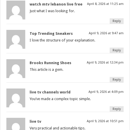
watch mtv lebanon live free
April 8, 2026 at 11:25 am
Just what I was looking for.
Reply
Top Trending Sneakers
April 9, 2026 at 9:47 am
I love the structure of your explanation.
Reply
Brooks Running Shoes
April 9, 2026 at 12:34 pm
This article is a gem.
Reply
live tv channels world
April 9, 2026 at 4:09 pm
You’ve made a complex topic simple.
Reply
live tv
April 9, 2026 at 10:51 pm
Very practical and actionable tips.