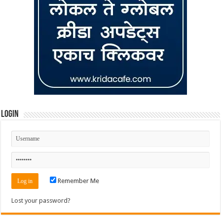
Login
Remember Me
Lost your password?