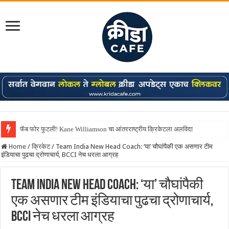
फॅब फोर फुटली! Kane Williamson चा आंतरराष्ट्रीय क्रिकेटला अलविदा
Home
/
क्रिकेट
/
Team India New Head Coach: ‘या’ चौघांपैकी एक असणार टीम
इंडियाचा पुढचा द्रोणाचार्य, BCCI नेच धरला आग्रह
Team India New Head Coach: ‘या’ चौघांपैकी
एक असणार टीम इंडियाचा पुढचा द्रोणाचार्य,
BCCI नेच धरला आग्रह