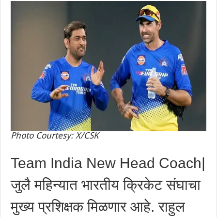
Photo Courtesy: X/CSK
Team India New Head Coach|
जुलै महिन्यात भारतीय क्रिकेट संघाचा
मुख्य प्रशिक्षक मिळणार आहे. राहुल