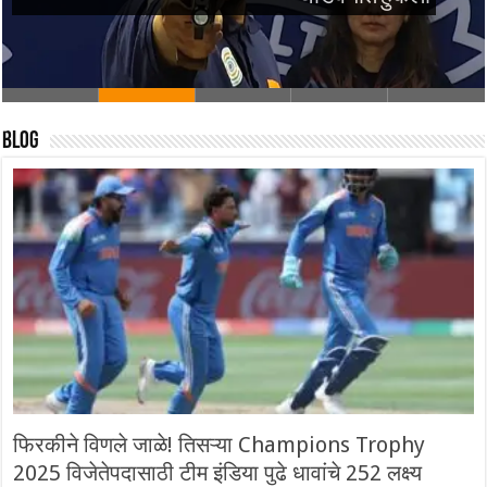
Blog
फिरकीने विणले जाळे! तिसऱ्या Champions Trophy
2025 विजेतेपदासाठी टीम इंडिया पुढे धावांचे 252 लक्ष्य