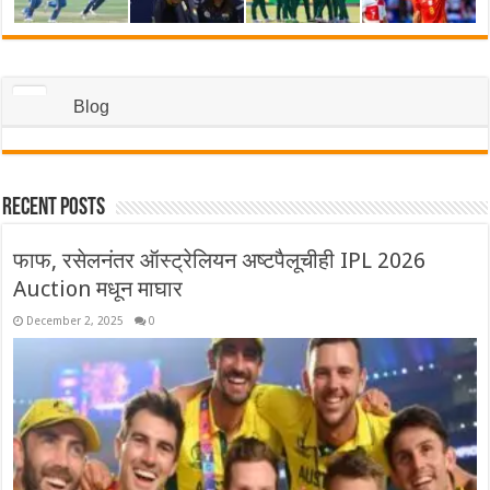
Blog
Recent Posts
फाफ, रसेलनंतर ऑस्ट्रेलियन अष्टपैलूचीही IPL 2026
Auction मधून माघार
December 2, 2025
0