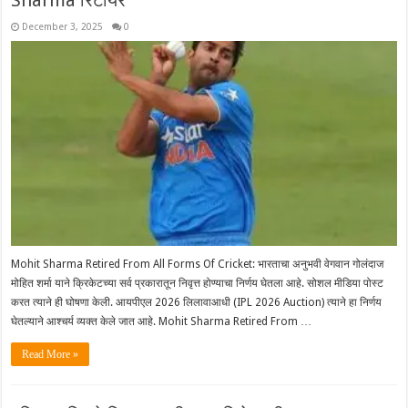
December 3, 2025
0
Mohit Sharma Retired From All Forms Of Cricket: भारताचा अनुभवी वेगवान गोलंदाज
मोहित शर्मा याने क्रिकेटच्या सर्व प्रकारातून निवृत्त होण्याचा निर्णय घेतला आहे. सोशल मीडिया पोस्ट
करत त्याने ही घोषणा केली. आयपीएल 2026 लिलावाआधी (IPL 2026 Auction) त्याने हा निर्णय
घेतल्याने आश्चर्य व्यक्त केले जात आहे. Mohit Sharma Retired From …
Read More »