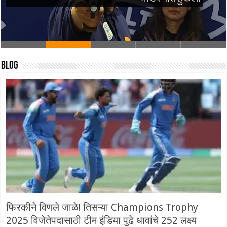
Blog
फिरकीने विणले जाळे! तिसऱ्या Champions Trophy
2025 विजेतेपदासाठी टीम इंडिया पुढे धावांचे 252 लक्ष्य