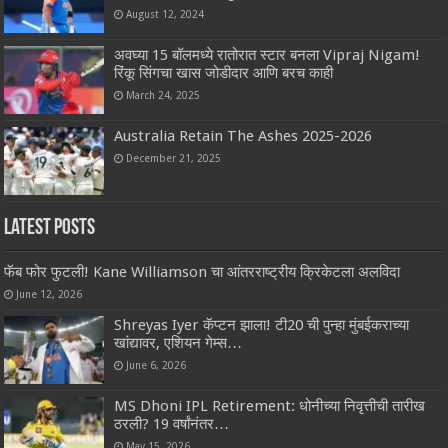
August 12, 2024
अवघ्या 15 बॉलमध्ये रातोरात स्टार बनला Vipraj Nigam!
रिंकू सिंगचा खास जोडीदार आणि बरच काही
March 24, 2025
Australia Retain The Ashes 2025-2026
December 21, 2025
Latest Posts
फॅब फोर फुटली! Kane Williamson चा आंतरराष्ट्रीय क्रिकेटला अलविदा
June 12, 2026
Shreyas Iyer कॅप्टन झाला! टी20 ची पुन्हा मुंबईकराच्या
खांद्यावर, एशियन गेम्स…
June 6, 2026
MS Dhoni IPL Retirement: धोनीच्या निवृत्तीची तारीख
ठरली? 19 वर्षांनंतर…
May 15, 2026