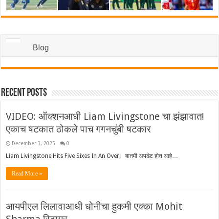
Blog
Recent Posts
VIDEO: ऑक्शनआधी Liam Livingstone चा झंझावात!
एकाच षटकात ठोकले पाच गगनचुंबी षटकार
December 3, 2025
0
Liam Livingstone Hits Five Sixes In An Over: बातमी अपडेट होत आहे…
Read More »
आयपीएल लिलावाआधी धोनीचा हुकमी एक्का Mohit
Sharma रिटायर