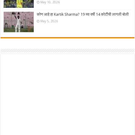
May 10, 2026
कोण आहे हा Kartik Sharma? 19 व्या वर्षी 14 कोटींची लागली बोली
May 5, 2026