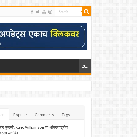
ent
Popular
Comments
Tags
फोर फुटली! Kane Williamson चा आंतरराष्ट्रीय
केटला अलविदा