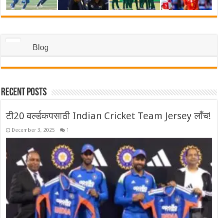
Blog
Recent Posts
टी20 वर्ल्डकपसाठी Indian Cricket Team Jersey लॉंच!
December 3, 2025
1