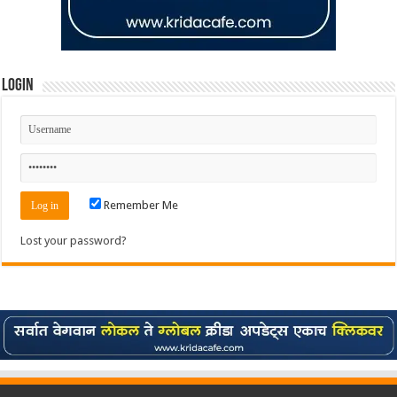
Login
Remember Me
Lost your password?