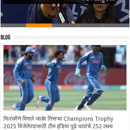
Blog
फिरकीने विणले जाळे! तिसऱ्या Champions Trophy
2025 विजेतेपदासाठी टीम इंडिया पुढे धावांचे 252 लक्ष्य