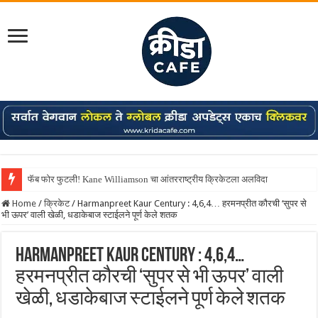
फॅब फोर फुटली! Kane Williamson चा आंतरराष्ट्रीय क्रिकेटला अलविदा
Home
/
क्रिकेट
/
Harmanpreet Kaur Century : 4,6,4… हरमनप्रीत कौरची ‘सुपर से
भी ऊपर’ वाली खेळी, धडाकेबाज स्टाईलने पूर्ण केले शतक
Harmanpreet Kaur Century : 4,6,4…
हरमनप्रीत कौरची ‘सुपर से भी ऊपर’ वाली
खेळी, धडाकेबाज स्टाईलने पूर्ण केले शतक