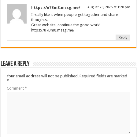
https://u7Bm8.mssg.me/
August 28, 2025 at 1:20 pm
I really like it when people get together and share
thoughts.
Great website, continue the good work!
https://u7Bm8.mssg.me/
Reply
Leave a Reply
Your email address will not be published.
Required fields are marked
*
Comment
*