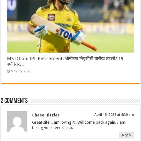
MS Dhoni IPL Retirement: धोनीच्या निवृत्तीची तारीख ठरली? 19
वर्षांनंतर…
May 15, 2026
2 comments
Chase Hitzler
April 15, 2025 at 5:30 am
Great site! I am loving it!! Will come back again. I am
taking your feeds also.
Reply