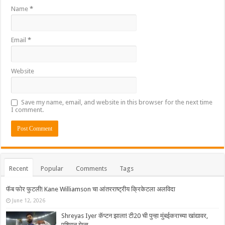
Name
*
Email
*
Website
Save my name, email, and website in this browser for the next time
I comment.
Recent
Popular
Comments
Tags
फॅब फोर फुटली! Kane Williamson चा आंतरराष्ट्रीय क्रिकेटला अलविदा
June 12, 2026
Shreyas Iyer कॅप्टन झाला! टी20 ची पुन्हा मुंबईकराच्या खांद्यावर,
एशियन गेम्स…