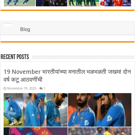
Blog
Recent Posts
19 November भारतीयांच्या मनातील भळभळती जखम! दोन
वर्ष कटू आठवणींची
November 19, 2025
1