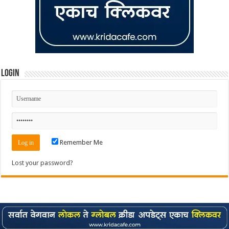
Login
Remember Me
Lost your password?