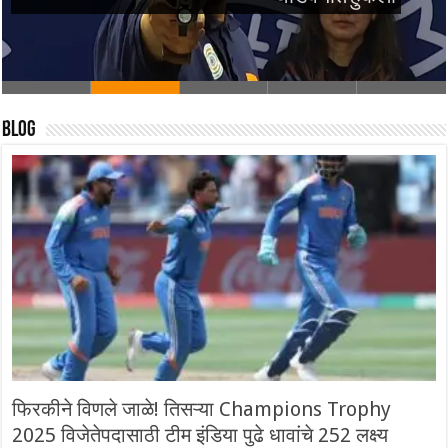
Blog
फिरकीने विणले जाळे! तिसऱ्या Champions Trophy
2025 विजेतेपदासाठी टीम इंडिया पुढे धावांचे 252 लक्ष्य