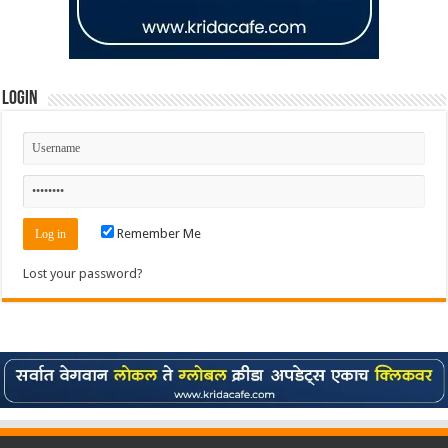
Login
Remember Me
Lost your password?