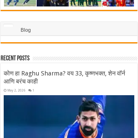
Blog
Recent Posts
कोण हा Raghu Sharma? वय 33, कृष्णभक्त, शेन वॉर्न
आणि बरंच काही
May 2, 2026
1