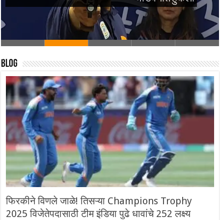
Blog
फिरकीने विणले जाळे! तिसऱ्या Champions Trophy
2025 विजेतेपदासाठी टीम इंडिया पुढे धावांचे 252 लक्ष्य