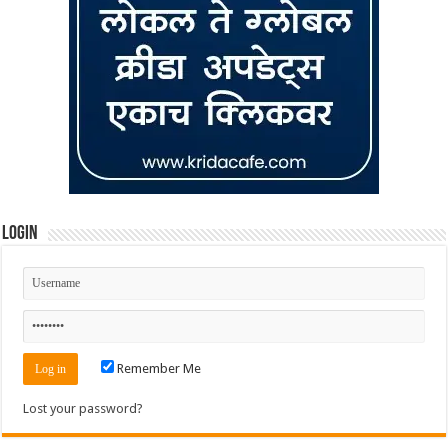
Login
Remember Me
Lost your password?