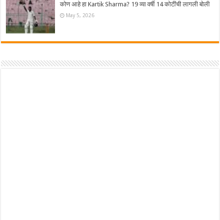
कोण आहे हा Kartik Sharma? 19 व्या वर्षी 14 कोटींची लागली बोली
May 5, 2026