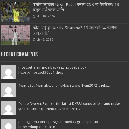
पप्पांचा लाडका Urvil Patel बनला CSK चा गेमचेंजर! 13
चेंडूत अर्धशतक आणि…
May 10, 2026
कोण आहे हा Kartik Sharma? 19 व्या वर्षी 14 कोटींची
लागली बोली
May 5, 2026
Recent Comments
mostbet_aisn: mostbet kaszinó szabályok
https://mostbet36251.shop...
1win_tjSa: 1win akkauntni tiklash www.1win20721.help...
IsmaelDweva: Explore the latest DK88 bonus offers and make
your casino experience even more r...
pinup_ndmt: pin-up tragamonedas gratis pin-up
http://pinup70939.icu/...