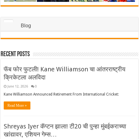
Blog
Recent Posts
फॅब फोर फुटली! Kane Williamson चा आंतरराष्ट्रीय
क्रिकेटला अलविदा
June 12, 2026
0
Kane Williamson Announced Retirement From International Cricket:
Read More »
Shreyas Iyer कॅप्टन झाला! टी20 ची पुन्हा मुंबईकराच्या
खांद्यावर, एशियन गेम्स…