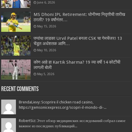
June 6, 2026
MS Dhoni IPL Retirement: धोनीच्या निवृत्तीची तारीख
ठरली? 19 वर्षांनंतर…
May 15, 2026
पप्पांचा लाडका Urvil Patel बनला CSK चा गेमचेंजर! 13
चेंडूत अर्धशतक आणि…
May 10, 2026
कोण आहे हा Kartik Sharma? 19 व्या वर्षी 14 कोटींची
लागली बोली
May 5, 2026
Recent Comments
BrendaLievy: Scoprire il chicken road casino,
https://gemsonicexpress.org/scopri-il-mondo-di-...
RobertSiz: Этот обзор медицинских исследований собрал самое
важное из последних публикаций...