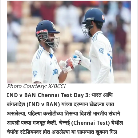
Photo Courtesy: X/BCCI
IND v BAN Chennai Test Day 3: भारत आणि
बांगलादेश (IND v BAN) यांच्या दरम्यान खेळल्या जात
असलेल्या, पहिल्या कसोटीच्या तिसऱ्या दिवशी भारतीय संघाने
आपली पकड मजबूत केली. चेन्नई (Chennai Test) येथील
चेपॉक स्टेडियमवर होत असलेल्या या सामन्यात शुबमन गिल