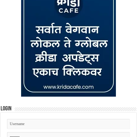
Login