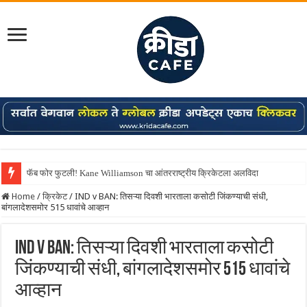
फॅब फोर फुटली! Kane Williamson चा आंतरराष्ट्रीय क्रिकेटला अलविदा
Home
/
क्रिकेट
/
IND v BAN: तिसऱ्या दिवशी भारताला कसोटी जिंकण्याची संधी,
बांगलादेशसमोर 515 धावांचे आव्हान
IND v BAN: तिसऱ्या दिवशी भारताला कसोटी
जिंकण्याची संधी, बांगलादेशसमोर 515 धावांचे
आव्हान