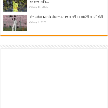
अर्धशतक आणि…
May 10, 2026
कोण आहे हा Kartik Sharma? 19 व्या वर्षी 14 कोटींची लागली बोली
May 5, 2026