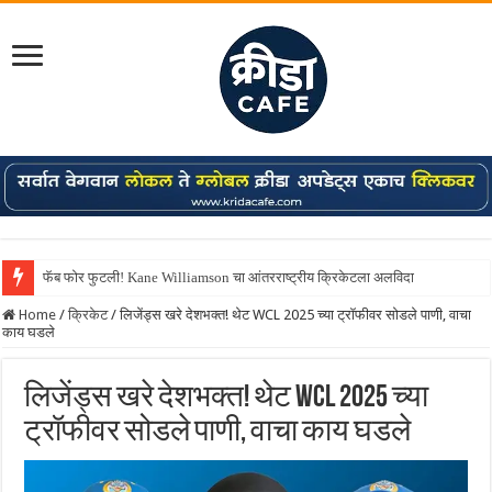
फॅब फोर फुटली! Kane Williamson चा आंतरराष्ट्रीय क्रिकेटला अलविदा
Home
/
क्रिकेट
/
लिजेंड्स खरे देशभक्त! थेट WCL 2025 च्या ट्रॉफीवर सोडले पाणी, वाचा
काय घडले
लिजेंड्स खरे देशभक्त! थेट WCL 2025 च्या
ट्रॉफीवर सोडले पाणी, वाचा काय घडले