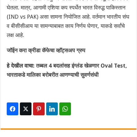
घेतला. मात्र, आगामी एशिया कप स्पर्धेत भारत विरुद्ध पाकिस्तान
(IND vs PAK) असा सामना नियोजित आहे. वर्तमान भारतीय संघ
व बीसीसीआय ‌या सामन्याबाबत काय निर्णय घेणार, याकडे सर्वांचे
लक्ष आहे.
जॉईन करा क्रीडा कॅफेचा व्हॉट्सअप ग्रुप
हे देखील वाचा:
तब्बल 4 बदलांसह इंग्लंड खेळणार Oval Test,
भारताकडे मालिका बरोबरीत आणण्याची सुवर्णसंधी