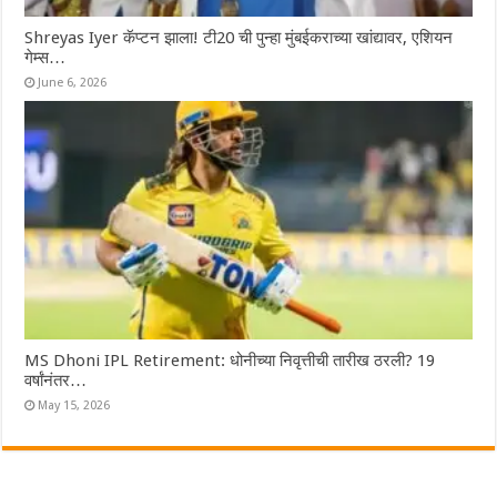
Shreyas Iyer कॅप्टन झाला! टी20 ची पुन्हा मुंबईकराच्या खांद्यावर, एशियन
गेम्स…
June 6, 2026
MS Dhoni IPL Retirement: धोनीच्या निवृत्तीची तारीख ठरली? 19
वर्षांनंतर…
May 15, 2026