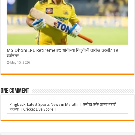
MS Dhoni IPL Retirement: धोनीच्या निवृत्तीची तारीख ठरली? 19
वर्षांनंतर…
May 15, 2026
One comment
Pingback:
Latest Sports News in Marathi । क्रीडा कॅफे ताज्या मराठी
बातम्या । Cricket Live Score ।