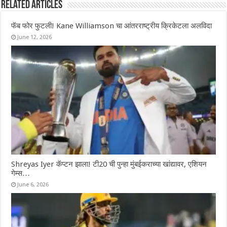
Related Articles
फॅब फोर फुटली! Kane Williamson चा आंतरराष्ट्रीय क्रिकेटला अलविदा
June 12, 2026
Shreyas Iyer कॅप्टन झाला! टी20 ची पुन्हा मुंबईकराच्या खांद्यावर, एशियन
गेम्स…
June 6, 2026