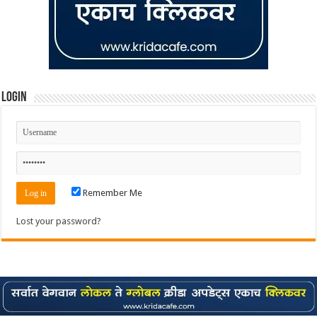
Login
Remember Me
Lost your password?