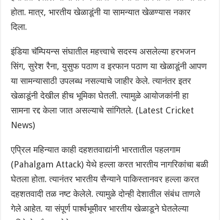
होता. मात्र, भारतीय खेळाडूंनी या सामन्यात खेळण्यास नकार
दिला.
इंडिया चॅम्पियन्स संघातील महत्त्वाचे सदस्य असलेल्या हरभजन
सिंग, सुरेश रैना, युसुफ पठाण व इरफान पठाण या खेळाडूंनी आपण
या सामन्यासाठी उपलब्ध नसल्याचे जाहीर केले. त्यानंतर इतर
खेळाडूंनी देखील हीच भूमिका घेतली. त्यामुळे आयोजकांनी हा
सामना रद्द केला जात असल्याचे सांगितले. (Latest Cricket
News)
एप्रिल महिन्यात काही दहशतवाद्यांनी भारतातील पहलगाम
(Pahalgam Attack) येथे हल्ला करत भारतीय नागरिकांचा बळी
घेतला होता. त्यानंतर भारतीय सैन्याने पाकिस्तानवर हल्ला करत
दहशतवादी तळ नष्ट केलेले. त्यामुळे दोन्ही देशातील संबंध ताणले
गेले आहेत. या संपूर्ण पार्श्वभूमीवर भारतीय खेळाडूने घेतलेल्या