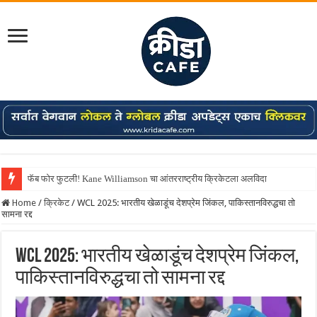
फॅब फोर फुटली! Kane Williamson चा आंतरराष्ट्रीय क्रिकेटला अलविदा
Home
/
क्रिकेट
/
WCL 2025: भारतीय खेळाडूंच देशप्रेम जिंकल, पाकिस्तानविरुद्धचा तो
सामना रद्द
WCL 2025: भारतीय खेळाडूंच देशप्रेम जिंकल,
पाकिस्तानविरुद्धचा तो सामना रद्द