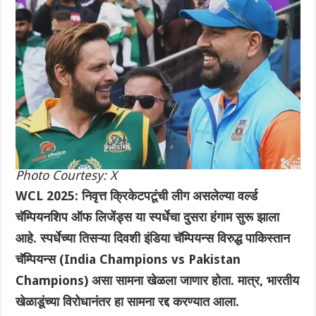
Photo Courtesy: X
WCL 2025: निवृत्त क्रिकेटपटूंची लीग असलेल्या वर्ल्ड
चॅम्पियनशिप ऑफ लिजेंड्स या स्पर्धेचा दुसरा हंगाम सुरू झाला
आहे. स्पर्धेच्या तिसऱ्या दिवशी इंडिया चॅम्पियन्स विरुद्ध पाकिस्तान
चॅम्पियन्स (India Champions vs Pakistan
Champions) असा सामना खेळला जाणार होता. मात्र, भारतीय
खेळाडूंच्या विरोधानंतर हा सामना रद्द करण्यात आला.