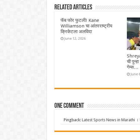
Related Articles
फॅब फोर फुटली! Kane
Williamson चा आंतरराष्ट्रीय
क्रिकेटला अलविदा
June 12, 2026
Shreya
ची पुन्ह
गेम्स…
June 
One comment
Pingback:
Latest Sports News in Marathi । क्र