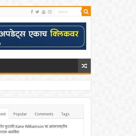
ent
Popular
Comments
Tags
फोर फुटली! Kane Williamson चा आंतरराष्ट्रीय
केटला अलविदा