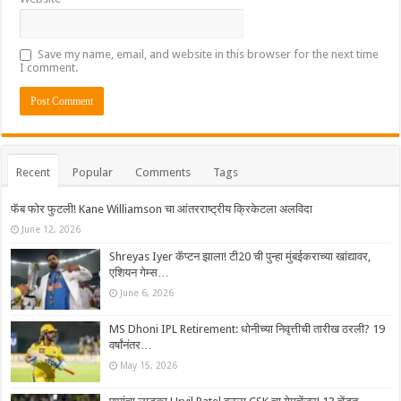
Save my name, email, and website in this browser for the next time
I comment.
Recent
Popular
Comments
Tags
फॅब फोर फुटली! Kane Williamson चा आंतरराष्ट्रीय क्रिकेटला अलविदा
June 12, 2026
Shreyas Iyer कॅप्टन झाला! टी20 ची पुन्हा मुंबईकराच्या खांद्यावर,
एशियन गेम्स…
June 6, 2026
MS Dhoni IPL Retirement: धोनीच्या निवृत्तीची तारीख ठरली? 19
वर्षांनंतर…
May 15, 2026