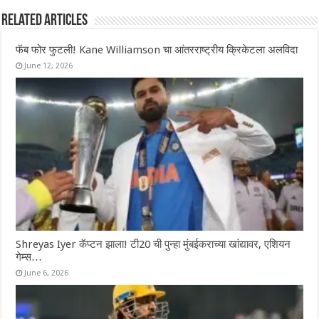
Related Articles
फॅब फोर फुटली! Kane Williamson चा आंतरराष्ट्रीय क्रिकेटला अलविदा
June 12, 2026
Shreyas Iyer कॅप्टन झाला! टी20 ची पुन्हा मुंबईकराच्या खांद्यावर, एशियन
गेम्स…
June 6, 2026