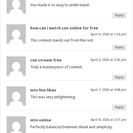
You made it so easy to understand.
Reply
how can i watch cnn online for free
April 6, 2026 at 1:26 pm
This content stands out from the rest.
Reply
cnn stream free
April 6, 2026 at 3:42 pm
Truly a masterpiece of content.
Reply
mtv live liban
April 7, 2026 at 9:08 pm
This was very enlightening.
Reply
mtv online
April 8, 2026 at 2:31 pm
Perfectly balanced between detail and simplicity.