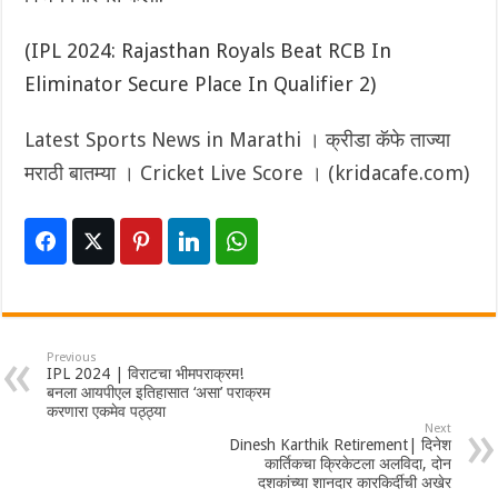
(IPL 2024: Rajasthan Royals Beat RCB In
Eliminator Secure Place In Qualifier 2)
Latest Sports News in Marathi । क्रीडा कॅफे ताज्या
मराठी बातम्या । Cricket Live Score । (kridacafe.com)
Previous
IPL 2024 | विराटचा भीमपराक्रम!
बनला आयपीएल इतिहासात ‘असा’ पराक्रम
करणारा एकमेव पठ्ठ्या
Next
Dinesh Karthik Retirement| दिनेश
कार्तिकचा क्रिकेटला अलविदा, दोन
दशकांच्या शानदार कारकिर्दीची अखेर