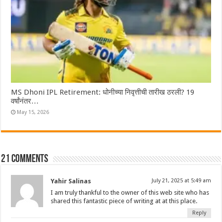
MS Dhoni IPL Retirement: धोनीच्या निवृत्तीची तारीख ठरली? 19
वर्षांनंतर…
May 15, 2026
21 comments
Yahir Salinas
July 21, 2025 at 5:49 am
I am truly thankful to the owner of this web site who has
shared this fantastic piece of writing at at this place.
Reply