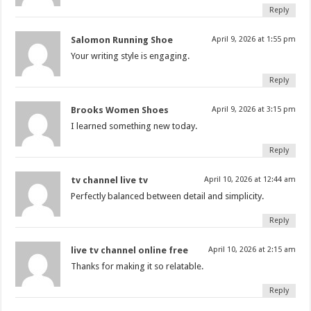
Reply
Salomon Running Shoe
April 9, 2026 at 1:55 pm
Your writing style is engaging.
Reply
Brooks Women Shoes
April 9, 2026 at 3:15 pm
I learned something new today.
Reply
tv channel live tv
April 10, 2026 at 12:44 am
Perfectly balanced between detail and simplicity.
Reply
live tv channel online free
April 10, 2026 at 2:15 am
Thanks for making it so relatable.
Reply