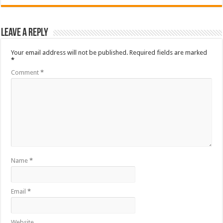
Leave a Reply
Your email address will not be published.
Required fields are marked
*
Comment
*
Name
*
Email
*
Website