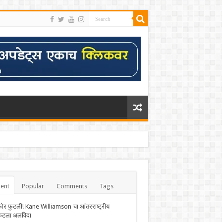
ent
Popular
Comments
Tags
फोर फुटली! Kane Williamson चा आंतरराष्ट्रीय
केटला अलविदा