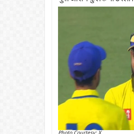
Photo Courtesy: X