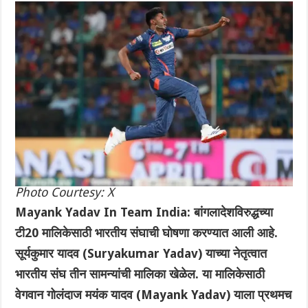
Photo Courtesy: X
Mayank Yadav In Team India: बांगलादेशविरुद्धच्या
टी20 मालिकेसाठी भारतीय संघाची घोषणा करण्यात आली आहे.
सूर्यकुमार यादव (Suryakumar Yadav) याच्या नेतृत्वात
भारतीय संघ तीन सामन्यांची मालिका खेळेल. या मालिकेसाठी
वेगवान गोलंदाज मयंक यादव (Mayank Yadav) याला प्रथमच