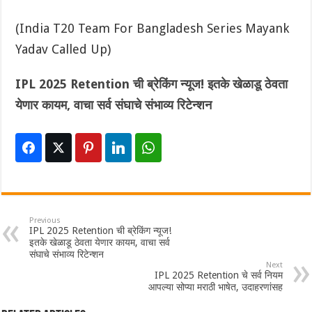
(India T20 Team For Bangladesh Series Mayank
Yadav Called Up)
IPL 2025 Retention ची ब्रेकिंग न्यूज! इतके खेळाडू ठेवता
येणार कायम, वाचा सर्व संघाचे संभाव्य रिटेन्शन
Previous
IPL 2025 Retention ची ब्रेकिंग न्यूज!
इतके खेळाडू ठेवता येणार कायम, वाचा सर्व
संघाचे संभाव्य रिटेन्शन
Next
IPL 2025 Retention चे सर्व नियम
आपल्या सोप्या मराठी भाषेत, उदाहरणांसह