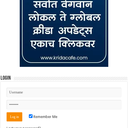
Login
Remember Me