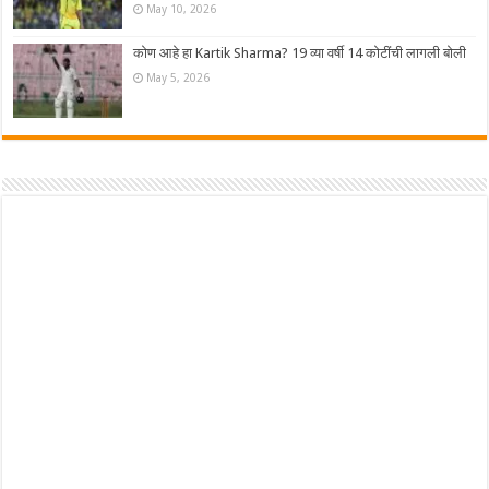
May 10, 2026
कोण आहे हा Kartik Sharma? 19 व्या वर्षी 14 कोटींची लागली बोली
May 5, 2026