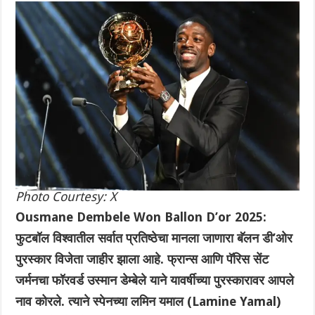
Photo Courtesy: X
Ousmane Dembele Won Ballon D’or 2025:
फुटबॉल विश्वातील सर्वात प्रतिष्ठेचा मानला जाणारा बॅलन डी’ओर
पुरस्कार विजेता जाहीर झाला आहे. फ्रान्स आणि पॅरिस सेंट
जर्मनचा फॉरवर्ड उस्मान डेम्बेले याने यावर्षीच्या पुरस्कारावर आपले
नाव कोरले. त्याने स्पेनच्या लमिन यमाल (Lamine Yamal)