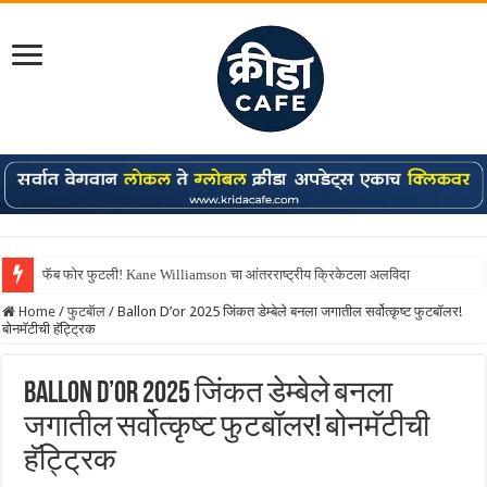
फॅब फोर फुटली! Kane Williamson चा आंतरराष्ट्रीय क्रिकेटला अलविदा
Home
/
फुटबॅाल
/
Ballon D’or 2025 जिंकत डेम्बेले बनला जगातील सर्वोत्कृष्ट फुटबॉलर!
बोनमॅटीची हॅट्ट्रिक
Ballon D’or 2025 जिंकत डेम्बेले बनला
जगातील सर्वोत्कृष्ट फुटबॉलर! बोनमॅटीची
हॅट्ट्रिक