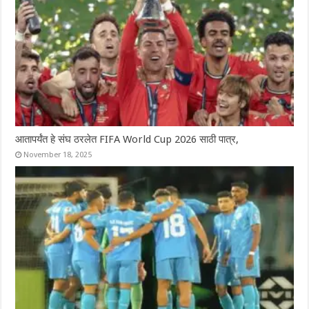
आतापर्यंत हे संघ ठरलेत FIFA World Cup 2026 साठी पात्र,
November 18, 2025