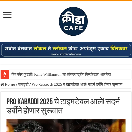
फॅब फोर फुटली! Kane Williamson चा आंतरराष्ट्रीय क्रिकेटला अलविदा
Home
/
कबड्डी
/
Pro Kabaddi 2025 चे टाइमटेबल आले! सदर्न डर्बीने होणार सुरूवात
Pro Kabaddi 2025 चे टाइमटेबल आले! सदर्न
डर्बीने होणार सुरूवात