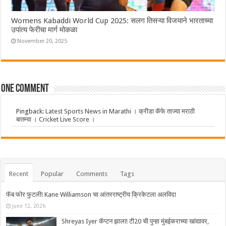
Womens Kabaddi World Cup 2025: सलग तिसऱ्या विजयाने भारताच्या
उपांत्य फेरीचा मार्ग मोकळा
November 20, 2025
One comment
Pingback:
Latest Sports News in Marathi । क्रीडा कॅफे ताज्या मराठी
बातम्या । Cricket Live Score ।
Recent
Popular
Comments
Tags
फॅब फोर फुटली! Kane Williamson चा आंतरराष्ट्रीय क्रिकेटला अलविदा
June 12, 2026
Shreyas Iyer कॅप्टन झाला! टी20 ची पुन्हा मुंबईकराच्या खांद्यावर,