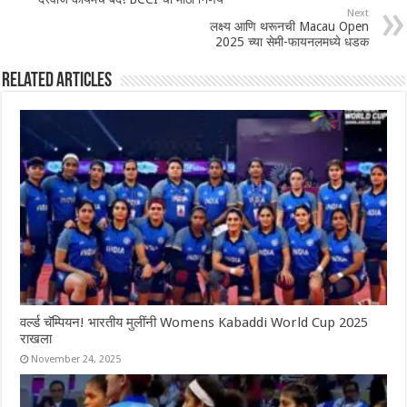
Next
लक्ष्य आणि थरूनची Macau Open
2025 च्या सेमी-फायनलमध्ये धडक
Related Articles
वर्ल्ड चॅम्पियन! भारतीय मुलींनी Womens Kabaddi World Cup 2025
राखला
November 24, 2025