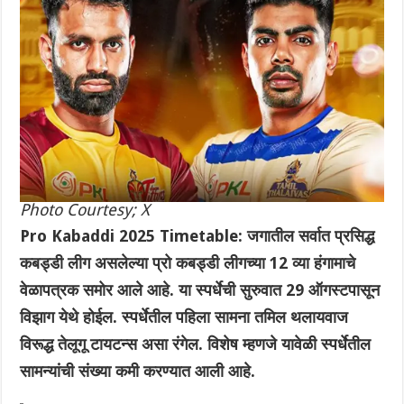
Photo Courtesy; X
Pro Kabaddi 2025 Timetable: जगातील सर्वात प्रसिद्ध
कबड्डी लीग असलेल्या प्रो कबड्डी लीगच्या 12 व्या हंगामाचे
वेळापत्रक समोर आले आहे. या स्पर्धेची सुरुवात 29 ऑगस्टपासून
विझाग येथे होईल. स्पर्धेतील पहिला सामना तमिल थलायवाज
विरूद्ध तेलूगू टायटन्स असा रंगेल. विशेष म्हणजे यावेळी स्पर्धेतील
सामन्यांची संख्या कमी करण्यात आली आहे.