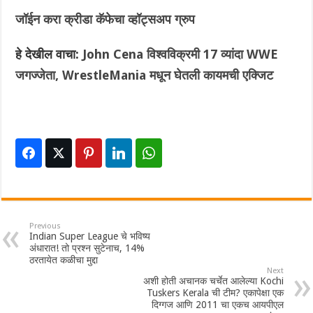
जॉईन करा क्रीडा कॅफेचा व्हॉट्सअप ग्रुप
हे देखील वाचा:
John Cena विश्वविक्रमी 17 व्यांदा WWE
जगज्जेता, WrestleMania मधून घेतली कायमची एक्जिट
Previous
Indian Super League चे भविष्य
अंधारात! तो प्रश्न सुटेनाच, 14%
ठरतायेत कळीचा मुद्दा
Next
अशी होती अचानक चर्चेत आलेल्या Kochi
Tuskers Kerala ची टीम? एकापेक्षा एक
दिग्गज आणि 2011 चा एकच आयपीएल