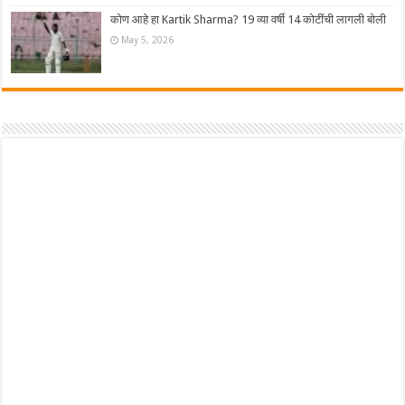
कोण आहे हा Kartik Sharma? 19 व्या वर्षी 14 कोटींची लागली बोली
May 5, 2026