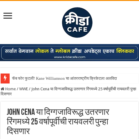
फॅब फोर फुटली! Kane Williamson चा आंतरराष्ट्रीय क्रिकेटला अलविदा
Home
/
WWE
/
John Cena या दिग्गजाविरूद्ध उतरणार रिंगमध्ये 25 वर्षापूर्वीची रायवलरी पुन्हा
दिसणार
John Cena या दिग्गजाविरूद्ध उतरणार
रिंगमध्ये 25 वर्षापूर्वीची रायवलरी पुन्हा
दिसणार