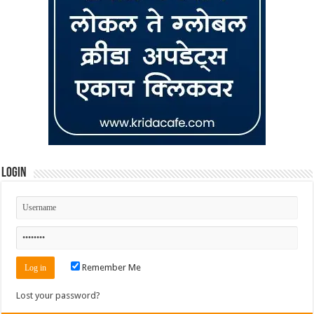
Login
Remember Me
Lost your password?