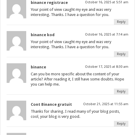
binance registrace
October 16, 2025 at 5:51 am
Your point of view caught my eye and was very
interesting. Thanks. I have a question for you.
Reply
binance kod
October 16, 2025 at 7:14 am
Your point of view caught my eye and was very
interesting. Thanks. I have a question for you.
Reply
binance
October 17, 2025 at 8:30 am
Can you be more specific about the content of your
article? After reading it, I still have some doubts. Hope
you can help me.
Reply
Cont Binance gratuit
October 21, 2025 at 11:55 am
Thanks for sharing. I read many of your blog posts,
cool, your blog is very good.
Reply