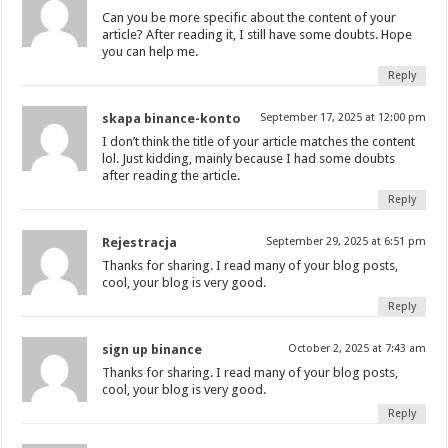
Can you be more specific about the content of your
article? After reading it, I still have some doubts. Hope
you can help me.
Reply
skapa binance-konto
September 17, 2025 at 12:00 pm
I don’t think the title of your article matches the content
lol. Just kidding, mainly because I had some doubts
after reading the article.
Reply
Rejestracja
September 29, 2025 at 6:51 pm
Thanks for sharing. I read many of your blog posts,
cool, your blog is very good.
Reply
sign up binance
October 2, 2025 at 7:43 am
Thanks for sharing. I read many of your blog posts,
cool, your blog is very good.
Reply