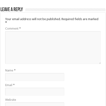
Leave a Reply
Your email address will not be published.
Required fields are marked
*
Comment
*
Name
*
Email
*
Website