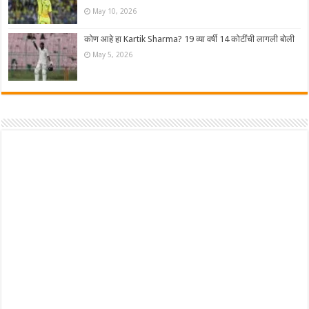
May 10, 2026
कोण आहे हा Kartik Sharma? 19 व्या वर्षी 14 कोटींची लागली बोली
May 5, 2026