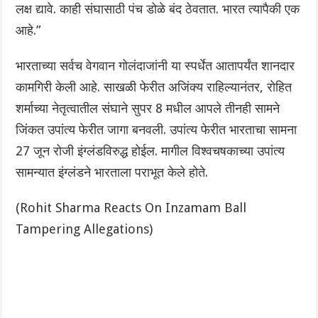
लक्ष द्यावे. काही संघासाठी पंच डोळे बंद ठेवतात. भारत त्यापैकी एक
आहे.”
भारताच्या सर्वच वेगवान गोलंदाजांनी या स्पर्धेत आतापर्यंत शानदार
कामगिरी केली आहे. साखळी फेरीत अजिंक्य राहिल्यानंतर, रोहित
शर्माच्या नेतृत्वातील संघाने सुपर 8 मधील आपले तीनही सामने
जिंकत उपांत्य फेरीत जागा बनवली. उपांत्य फेरीत भारताचा सामना
27 जून रोजी इंग्लंडविरुद्ध होईल. मागील विश्वचषकाच्या उपांत्य
सामन्यात इंग्लंडने भारताला पराभूत केले होते.
(Rohit Sharma Reacts On Inzamam Ball
Tampering Allegations)