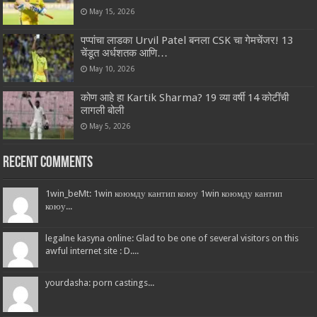
May 15, 2026
पप्पांचा लाडका Urvil Patel बनला CSK चा गेमचेंजर! 13
चेंडूत अर्धशतक आणि…
May 10, 2026
कोण आहे हा Kartik Sharma? 19 व्या वर्षी 14 कोटींची
लागली बोली
May 5, 2026
Recent Comments
1win_beMt: 1win коюмду кантип коюу 1win коюмду кантип
коюу...
legalne kasyna online: Glad to be one of several visitors on this
awful internet site : D....
yourdasha: porn castings...