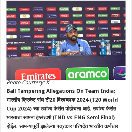
Photo Courtesy: X
Ball Tampering Allegations On Team India:
भारतीय क्रिकेट संघ टी20 विश्वचषक 2024 (T20 World
Cup 2024) च्या उपांत्य फेरीत पोहोचला आहे. उपांत्य फेरीत
भारताचा सामना इंग्लंडशी (IND vs ENG Semi Final)
होईल. सामन्यापूर्वी झालेल्या पत्रकार परिषदेत भारतीय कर्णधार